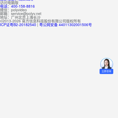
访问电脑版
电话：400-158-8816
微信：polyvideo
邮箱：service@polyv.net
地址：
广州
北京
上海
长沙
©2013-2026 易方信息科技股份有限公司版权所有
ICP证粤B2-20182540
|
粤公网安备 44011302001506号
立即咨询