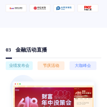
03
金融活动直播
业绩发布会
节庆活动
大咖峰会