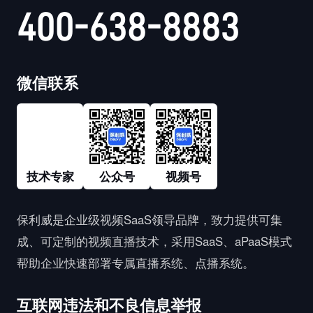
400-638-8883
微信联系
技术专家
公众号
视频号
保利威是企业级视频SaaS领导品牌，致力提供可集
成、可定制的视频直播技术，采用SaaS、aPaaS模式
帮助企业快速部署专属直播系统、点播系统。
互联网违法和不良信息举报