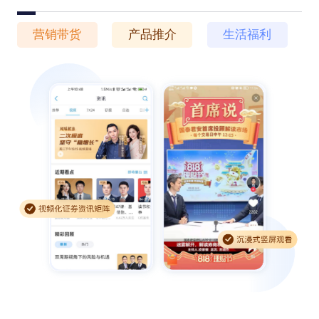
营销带货
产品推介
生活福利