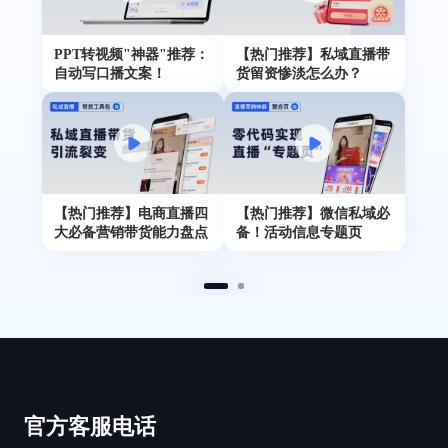
PPT转视频"神器"推荐：
【热门推荐】私域直播带
自动写口播文案！
货留资惨淡怎么办？
【热门推荐】电商直播四
【热门推荐】微信私域必
大必备营销带货能力盘点
备！活动信息专题页
官方客服电话