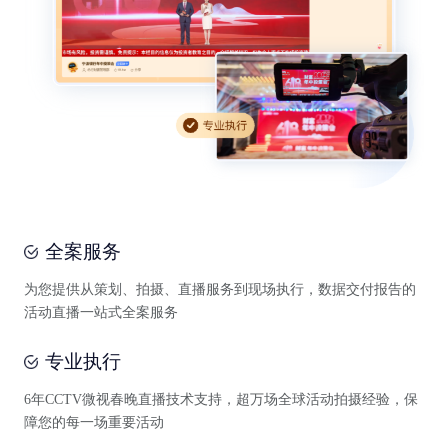
全案服务
为您提供从策划、拍摄、直播服务到现场执行，数据交付报告的
活动直播一站式全案服务
专业执行
6年CCTV微视春晚直播技术支持，超万场全球活动拍摄经验，保
障您的每一场重要活动