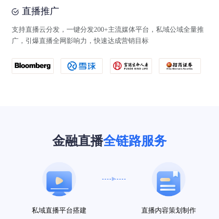
直播推广
支持直播云分发，一键分发200+主流媒体平台，私域公域全量推
广，引爆直播全网影响力，快速达成营销目标
金融直播
全链路服务
私域直播平台搭建
直播内容策划制作