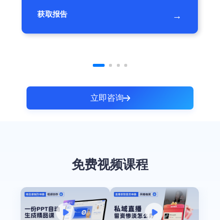
获取报告
→
立即咨询
免费视频课程