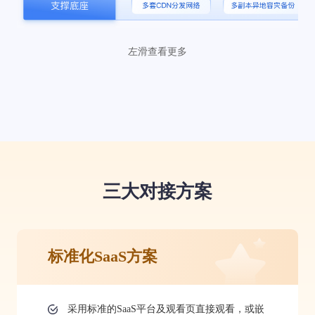
左滑查看更多
三大对接方案
标准化SaaS方案
采用标准的SaaS平台及观看页直接观看，或嵌