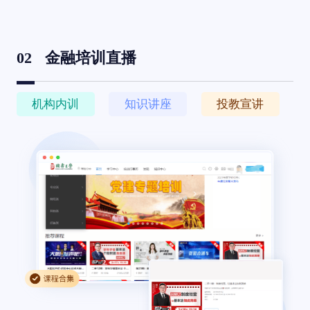
02
金融培训直播
机构内训
知识讲座
投教宣讲