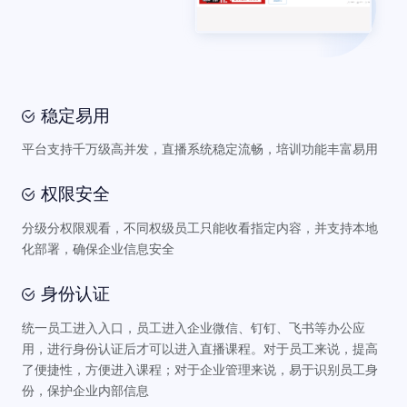
稳定易用
平台支持千万级高并发，直播系统稳定流畅，培训功能丰富易用
权限安全
分级分权限观看，不同权级员工只能收看指定内容，并支持本地
化部署，确保企业信息安全
身份认证
统一员工进入入口，员工进入企业微信、钉钉、飞书等办公应
用，进行身份认证后才可以进入直播课程。对于员工来说，提高
了便捷性，方便进入课程；对于企业管理来说，易于识别员工身
份，保护企业内部信息