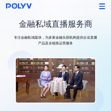
金融私域直播服务商
专注金融私域版块，为多家金融头部机构提供企业直播
产品及全链路运营服务