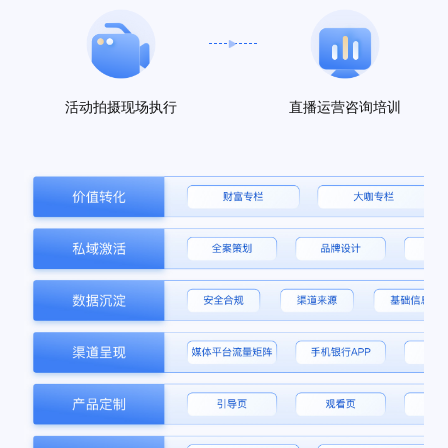
活动拍摄现场执行
直播运营咨询培训