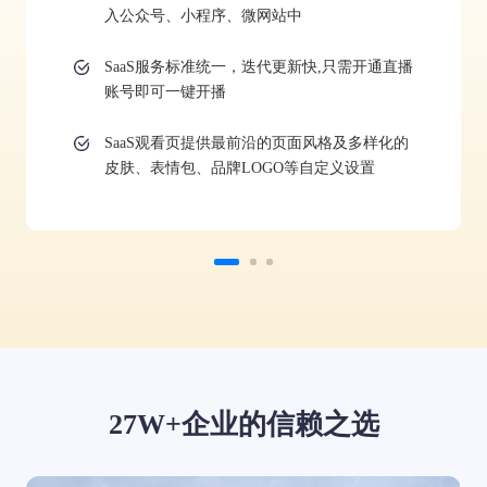
入公众号、小程序、微网站中
SaaS服务标准统一，迭代更新快,只需开通直播
账号即可一键开播
SaaS观看页提供最前沿的页面风格及多样化的
皮肤、表情包、品牌LOGO等自定义设置
27W+企业的信赖之选