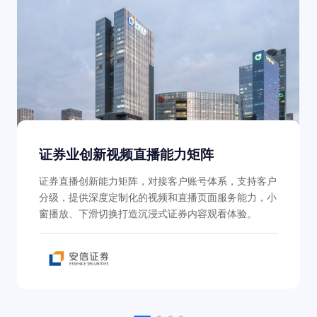
证券业创新视频直播能力矩阵
证券直播创新能力矩阵，对接客户账号体系，支持客户
分级，提供深度定制化的视频和直播页面服务能力，小
窗播放、下滑切换打造沉浸式证券内容观看体验。