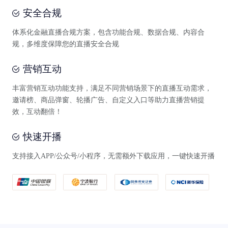
安全合规
体系化金融直播合规方案，包含功能合规、数据合规、内容合
规，多维度保障您的直播安全合规
营销互动
丰富营销互动功能支持，满足不同营销场景下的直播互动需求，
邀请榜、商品弹窗、轮播广告、自定义入口等助力直播营销提
效，互动翻倍！
快速开播
支持接入APP/公众号/小程序，无需额外下载应用，一键快速开播