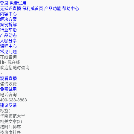
登录
免费试用
无延迟直播
保利威首页
产品功能
帮助中心
内容中心
解决方案
案例拆解
行业前沿
产品动态
大咖分享
课程中心
常见问题
在线咨询
Hi~ 我在线
欢迎您随时咨询
×
观看直播
咨询收费
免费试用
电话咨询
400-638-8883
建议反馈
标签：
华南师范大学
相关文章(3)
按时间排序
按热度排序