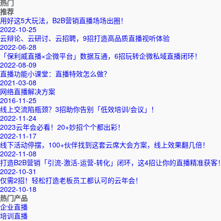
热门
推荐
用好这5大玩法，B2B营销直播场场出圈！
2022-10-25
云辩论、云研讨、云招聘，9招打造高品质直播视听体验
2022-06-28
「保利威直播×企微平台」数据互通，6招玩转企微私域直播闭环！
2022-08-09
直播功能小课堂：直播特效怎么做？
2021-03-08
网络直播解决方案
2016-11-25
线上交流陷瓶颈？3招助你告别「低效培训/会议」！
2022-11-24
2023云年会必看！20+妙招个个都出彩！
2022-11-17
线下活动停摆，100+伙伴找到这套云席大会方案，线上效果翻几倍！
2022-11-08
打造B2B营销「引流-激活-运营-转化」闭环，这4招让你的直播精准获客
2022-10-31
仅需2招！轻松打造老板员工都认可的云年会！
2022-10-18
热门产品
企业直播
培训直播