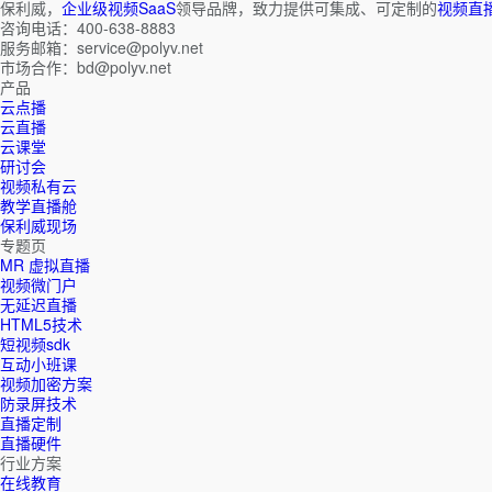
保利威，
企业级视频SaaS
领导品牌，致力提供可集成、可定制的
视频直
咨询电话：400-638-8883
服务邮箱：service@polyv.net
市场合作：bd@polyv.net
产品
云点播
云直播
云课堂
研讨会
视频私有云
教学直播舱
保利威现场
专题页
MR 虚拟直播
视频微门户
无延迟直播
HTML5技术
短视频sdk
互动小班课
视频加密方案
防录屏技术
直播定制
直播硬件
行业方案
在线教育