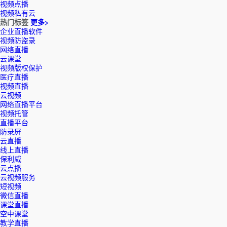
视频点播
视频私有云
热门标签
更多>
企业直播软件
视频防盗录
网络直播
云课堂
视频版权保护
医疗直播
视频直播
云视频
网络直播平台
视频托管
直播平台
防录屏
云直播
线上直播
保利威
云点播
云视频服务
短视频
微信直播
课堂直播
空中课堂
教学直播