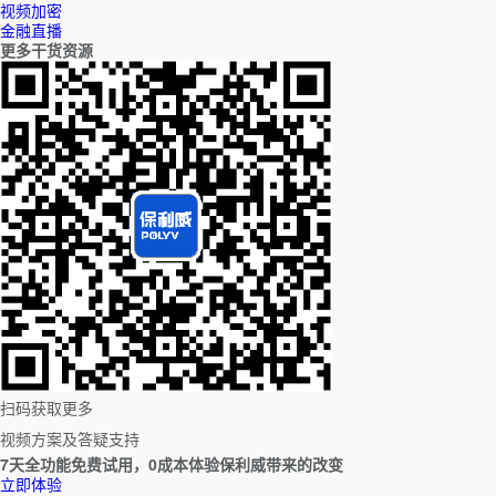
视频加密
金融直播
更多干货资源
扫码获取更多
视频方案及答疑支持
7天全功能免费试用，0成本体验保利威带来的改变
立即体验