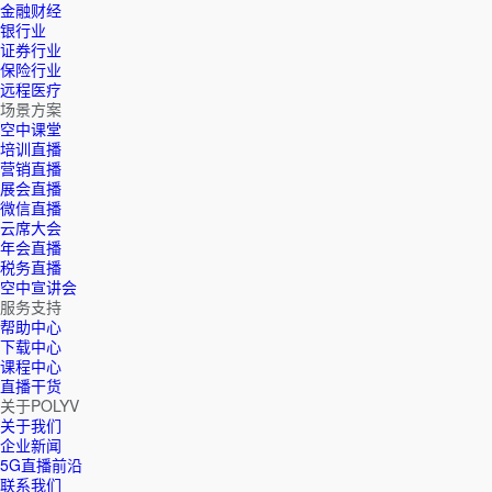
金融财经
银行业
证券行业
保险行业
远程医疗
场景方案
空中课堂
培训直播
营销直播
展会直播
微信直播
云席大会
年会直播
税务直播
空中宣讲会
服务支持
帮助中心
下载中心
课程中心
直播干货
关于POLYV
关于我们
企业新闻
5G直播前沿
联系我们