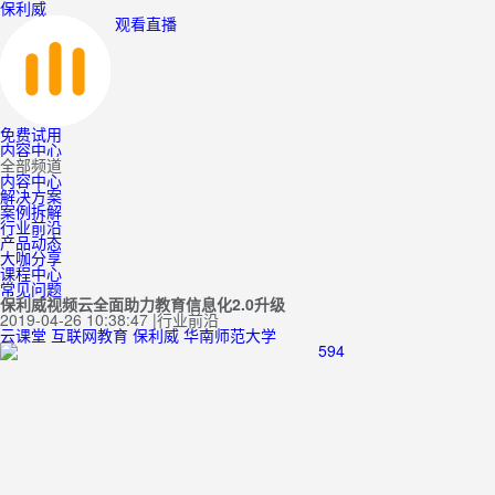
保利威
观看直播
免费试用
内容中心
全部频道
内容中心
解决方案
案例拆解
行业前沿
产品动态
大咖分享
课程中心
常见问题
保利威视频云全面助力教育信息化2.0升级
2019-04-26 10:38:47
|
行业前沿
云课堂
互联网教育
保利威
华南师范大学