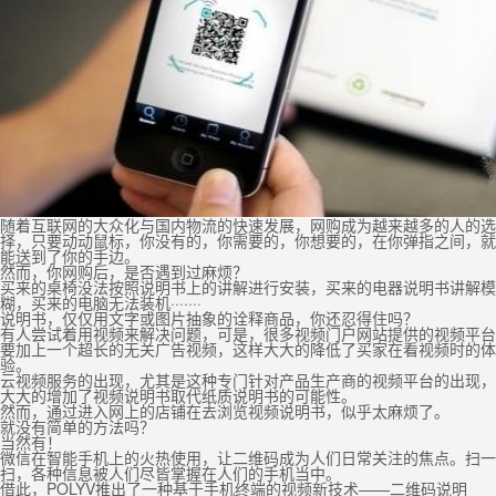
随着互联网的大众化与国内物流的快速发展，网购成为越来越多的人的选
择，只要动动鼠标，你没有的，你需要的，你想要的，在你弹指之间，就
能送到了你的手边。
然而，你网购后，是否遇到过麻烦？
买来的桌椅没法按照说明书上的讲解进行安装，买来的电器说明书讲解模
糊，买来的电脑无法装机·······
说明书，仅仅用文字或图片抽象的诠释商品，你还忍得住吗？
有人尝试着用视频来解决问题，可是，很多视频门户网站提供的视频平台
要加上一个超长的无关广告视频，这样大大的降低了买家在看视频时的体
验。
云视频服务的出现，尤其是这种专门针对产品生产商的视频平台的出现，
大大的增加了视频说明书取代纸质说明书的可能性。
然而，通过进入网上的店铺在去浏览视频说明书，似乎太麻烦了。
就没有简单的方法吗？
当然有！
微信在智能手机上的火热使用，让二维码成为人们日常关注的焦点。扫一
扫，各种信息被人们尽皆掌握在人们的手机当中。
借此，POLYV推出了一种基于手机终端的视频新技术——二维码说明