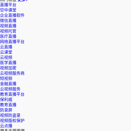
直播平台
空中课堂
企业直播软件
微信直播
视频直播
视频托管
医疗直播
网络直播平台
云直播
云课堂
云视频
医学直播
视频加密
云视频服务商
短视频
金融直播
云视频服务
教育直播平台
保利威
教育直播
防录屏
视频防盗录
视频版权保护
云点播
更多干货资源