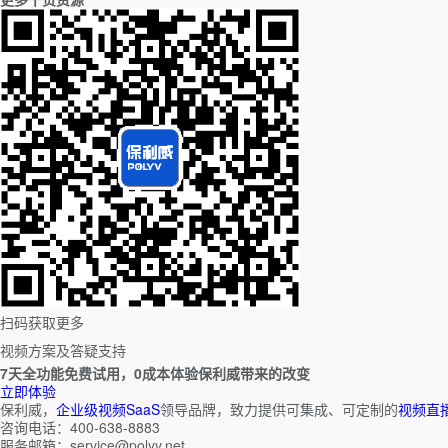
扫码获取更多
视频方案及答疑支持
7天全功能免费试用，0成本体验保利威带来的改变
立即体验
保利威，
企业级视频SaaS
领导品牌，致力提供可集成、可定制的
视频直
咨询电话：400-638-8883
服务邮箱：service@polyv.net