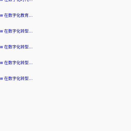
s=show 在数字化教育…
s=show 在数字化转型…
s=show 在数字化转型…
s=show 在数字化转型…
s=show 在数字化转型…