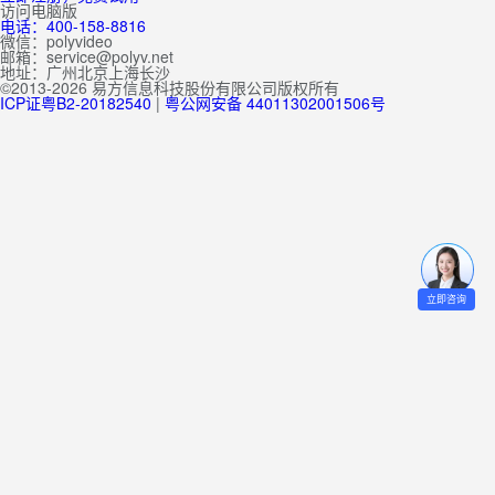
访问电脑版
电话：400-158-8816
微信：polyvideo
邮箱：service@polyv.net
地址：
广州
北京
上海
长沙
©2013-2026 易方信息科技股份有限公司版权所有
ICP证粤B2-20182540
|
粤公网安备 44011302001506号
立即咨询