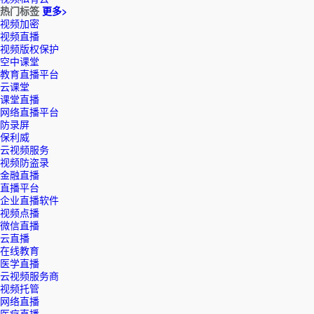
热门标签
更多>
视频加密
视频直播
视频版权保护
空中课堂
教育直播平台
云课堂
课堂直播
网络直播平台
防录屏
保利威
云视频服务
视频防盗录
金融直播
直播平台
企业直播软件
视频点播
微信直播
云直播
在线教育
医学直播
云视频服务商
视频托管
网络直播
医疗直播