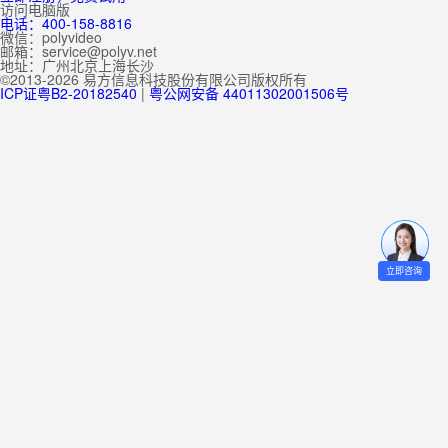
访问电脑版
电话：400-158-8816
微信：polyvideo
邮箱：service@polyv.net
地址：
广州
北京
上海
长沙
©2013-2026 易方信息科技股份有限公司版权所有
ICP证粤B2-20182540
|
粤公网安备 44011302001506号
立即咨询