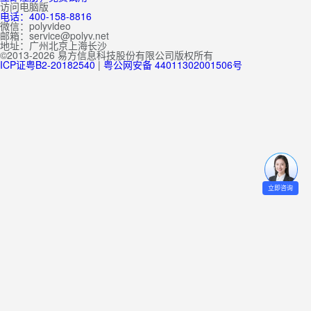
访问电脑版
电话：400-158-8816
微信：polyvideo
邮箱：service@polyv.net
地址：
广州
北京
上海
长沙
©2013-2026 易方信息科技股份有限公司版权所有
ICP证粤B2-20182540
|
粤公网安备 44011302001506号
立即咨询