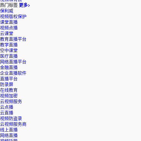
热门标签
更多>
保利威
视频版权保护
课堂直播
视频点播
云课堂
教育直播平台
教学直播
空中课堂
医疗直播
网络直播平台
金融直播
企业直播软件
直播平台
防录屏
在线教育
视频加密
云视频服务
云点播
云直播
视频防盗录
云视频服务商
线上直播
网络直播
视频托管