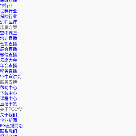
银行业
证券行业
保险行业
远程医疗
场景方案
空中课堂
培训直播
营销直播
展会直播
微信直播
云席大会
年会直播
税务直播
空中宣讲会
服务支持
帮助中心
下载中心
课程中心
直播干货
关于POLYV
关于我们
企业新闻
5G直播前沿
联系我们