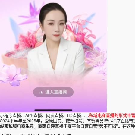
小程序直播、
APP直播、网页直播、H5直播…..
.
私域电商直播的形式丰
2024下半年至2025年，爱康国宾、雍禾植发、有赞等品牌
小程序直播带
纵观私域电商生意，商家自建直播电商平台自营自管
“势不可挡”。在这