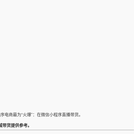
程序电商最为
“火爆”：在微信小程序直播带货。
域带货提供参考。