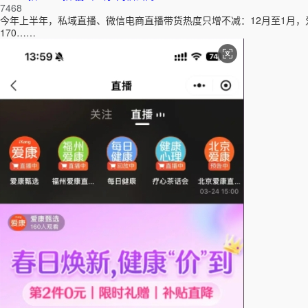
7468
今年上半年，私域直播、微信电商直播带货热度只增不减：
12月至1月
170……