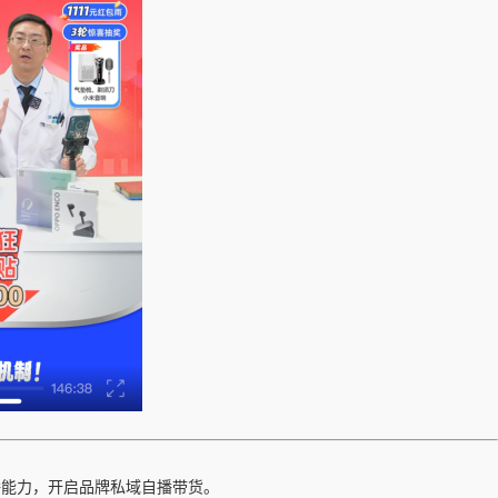
播能力，开启品牌私域自播带货。