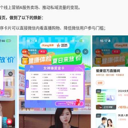
一个线上营销&服务卖场、推动私域流量的变现。
看页，
做到了以下的焕新：
程序卡片可以直接微信内看直播购物、降低微信用户参与门槛；