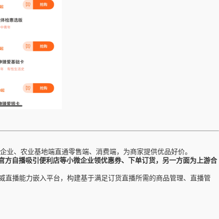
企业、农业基地端直通零售端、消费端，为商家提供优品好价。
官方自播吸引便利店等小微企业领优惠券、下单订货，另一方面为上游合
利威直播能力嵌入平台，构建基于满足订货直播所需的商品管理、直播管