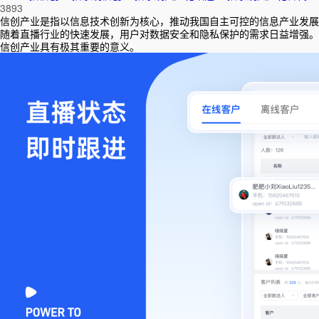
3893
信创产业是指以信息技术创新为核心，推动我国自主可控的信息产业发展
随着直播行业的快速发展，用户对数据安全和隐私保护的需求日益增强。
信创产业具有极其重要的意义。