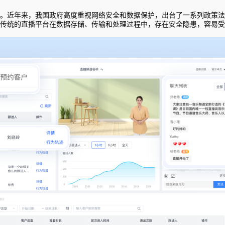
。近年来，我国政府高度重视网络安全和数据保护，出台了一系列政策法
传统的直播平台在数据存储、传输和处理过程中，存在安全隐患，容易受