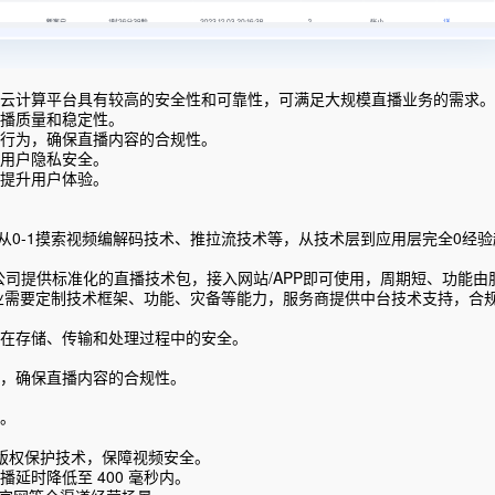
云计算平台具有较高的安全性和可靠性，可满足大规模直播业务的需求。
播质量和稳定性。
行为，确保直播内容的合规性。
用户隐私安全。
提升用户体验。
要从0-1摸索视频编解码技术、推拉流技术等，从技术层到应用层完全0经
务公司提供标准化的直播技术包，接入网站/APP即可使用，周期短、功能
基于企业需要定制技术框架、功能、灾备等能力，服务商提供中台技术支持，合
在存储、传输和处理过程中的安全。
，确保直播内容的合规性。
。
视频版权保护技术，保障视频安全。
延时降低至 400 毫秒内。