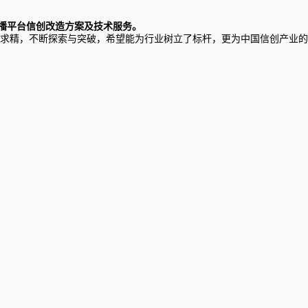
直播平台信创改造方案及技术服务。
求精，不断探索与突破，希望能为行业树立了标杆，更为中国信创产业的