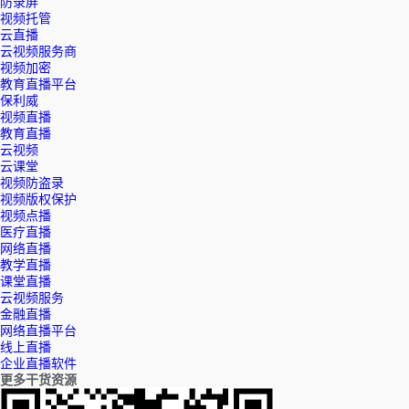
防录屏
视频托管
云直播
云视频服务商
视频加密
教育直播平台
保利威
视频直播
教育直播
云视频
云课堂
视频防盗录
视频版权保护
视频点播
医疗直播
网络直播
教学直播
课堂直播
云视频服务
金融直播
网络直播平台
线上直播
企业直播软件
更多干货资源