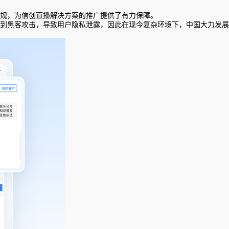
规，为信创直播解决方案的推广提供了有力保障。
到黑客攻击，导致用户隐私泄露，因此在现今复杂环境下，中国大力发展