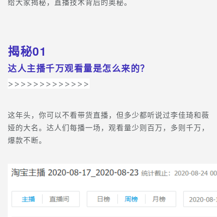
给大家揭秘，直播技术背后的奥秘。
揭秘01
达人主播千万观看量是怎么来的？
>>>>>>>>>>>>>
这年头，你可以不看带货直播，但多少都听说过李佳琦和薇
娅的大名。达人们每播一场，观看量少则百万，多则千万，
爆款不断。