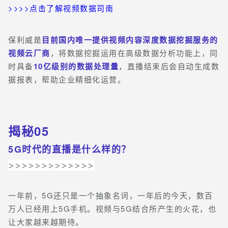
>>>>点击了解视频数据司南
保利威是
目前国内唯一提供视频内容深度数据挖掘服务的
视频云厂商
，将数据挖掘运用在高级数据分析功能上，同
时具备
10亿级别的数据处理量
，直播结束后会自动生成数
据报表，帮助企业精细化运营。
揭秘05
5G时代的直播是什么样的？
>>>>>>>>>>>>>
一年前，5G还只是一个抽象名词，一年后的今天，数百
万人已经用上5G手机。视频与5G结合所产生的火花，也
让大家越来越期待。