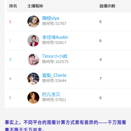
事实上，不同平台的观看计算方式是有差异的——千万观看
量不等于千万并发。