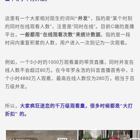
这里有一个大家相对陌生的词叫
“并发”
，指的是“某个时刻
的同时在线观看人数”，注意是“同时在线”。目前C端的直播
平台，
一般都用“在线观看次数”来统计数据
。指的是一段
时间内重复积累的人数，用户进入一次则记为一次观看。
例如，一个3小时的1000万观看量的带货直播，同时并发在
线人数不会超过80万。在今年罗永浩的抖音直播首秀中，3
个小时4892万人观看，最高在线人数仅为280万，相当于百
万级并发。
所以，
大家疯狂迷恋的千万级观看量，很多时候都是“大打
折扣” 的。