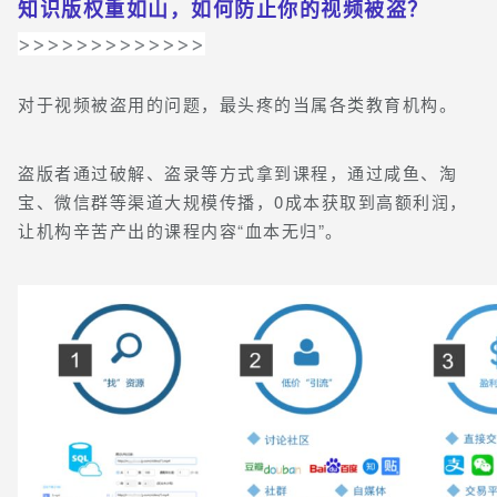
知识版权重如山，如何防止你的视频被盗？
>>>>>>>>>>>>>
对于视频被盗用的问题，最头疼的当属各类教育机构。
盗版者通过破解、盗录等方式拿到课程，通过咸鱼、淘
宝、微信群等渠道大规模传播，0成本获取到高额利润，
让机构辛苦产出的课程内容“血本无归”。