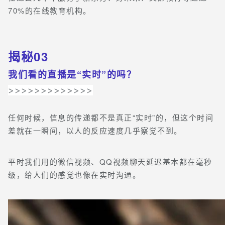
70%的在线教育机构。
揭秘03
我们看的直播是“实时”的吗？
>>>>>>>>>>>>>
任何时候，信息的传递都不是真正“实时”的，但这个时间
差就在一瞬间，以人的反应速度几乎察觉不到。
平时我们用的微信视频、QQ视频聊天延迟基本都在毫秒
级，给人们的感觉也像在实时沟通。