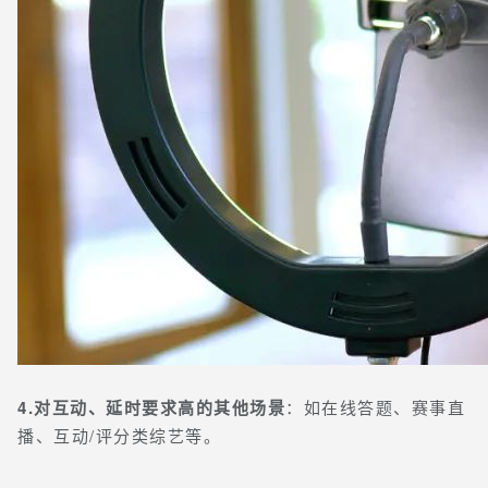
4.对互动、延时要求高的其他场景
：如在线答题、赛事直
播、互动/评分类综艺等。