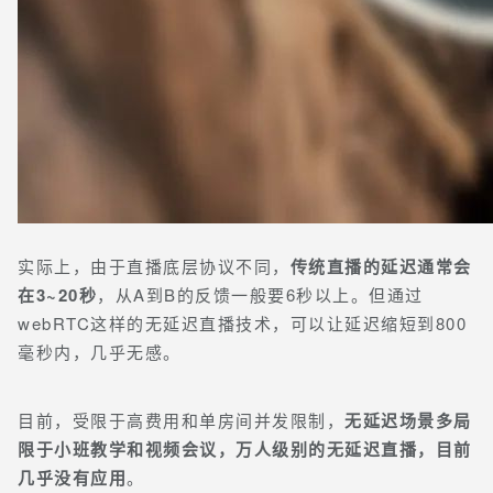
实际上，由于直播底层协议不同，
传统直播的延迟通常会
在3~20秒
，从A到B的反馈一般要6秒以上。但通过
webRTC这样的无延迟直播技术，可以让延迟缩短到800
毫秒内，几乎无感。
目前，受限于高费用和单房间并发限制，
无延迟场景多局
限于小班教学和视频会议，万人级别的无延迟直播，目前
几乎没有应用
。