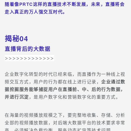
随着像PRTC这样的直播技术不断发展，未来，直播将会
走入真正的万人强交互时代。
揭秘04
直播背后的大数据
>>>>>>>>>>>>>
企业数字化转型的时代已经来临，而直播作为一种线上视
频交互方式，用户的行为都在线上进行记录，
企业通过数
据挖掘服务能够捕捉用户在直播前、中、后的行为数据，
并进行沉淀
，是用户数字化和营销数字化的重要方式。
在海量的视频播放规模之下，要完整地收集、存储、分析
全部的视频播放数据，对后端大数据平台的技术要求非常
高，必须解决负载均衡、服务动态扩容等技术问题。