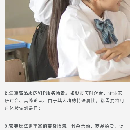
2.注重高品质的VIP服务场景。
如股市实时解盘、企业家
研讨会、高峰论坛、由于其人群的特殊属性，都需要将用
户体验做到最佳；
3.营销玩法更丰富的带货场景。
秒杀活动、商品拍卖、促