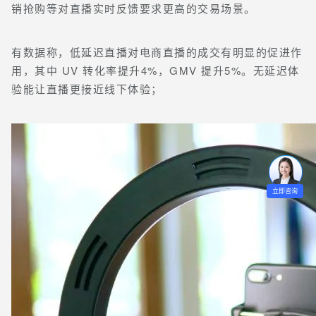
销抢购等对直播实时反馈要求更高的交易场景。
有数据称，低延迟直播对电商直播的成交有明显的促进作
用，其中 UV 转化率提升4%，GMV 提升5%。无延迟体
验能让直播更接近线下体验；
立即咨询