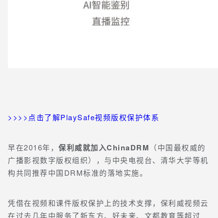
>>>>点击了解PlaySafe视频版权保护体系
早在2016年，
保利威就加入ChinaDRM
（中国最权威的
广播影视数字版权组织），与中央电视台、清华大学等机
构共同推荐中国DRM标准的落地实施。
凭借在视频和课件版权保护上的技术支撑，保利威视频云
在过去几年中服务了新东方、好未来、文都教育等超过