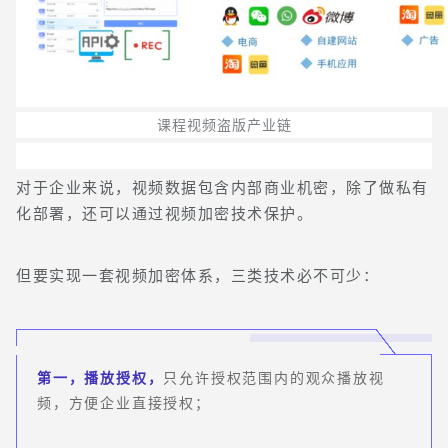
课程视频盗版产业链
对于企业来说，视频数据包含内部商业机密，除了做私有
化部署，还可以通过视频加密技术保护。
但要实现一套视频加密体系，三类技术必不可少：
第一，播放授权，
只允许授权范围内的观众播放视
频，方便企业直接授权；