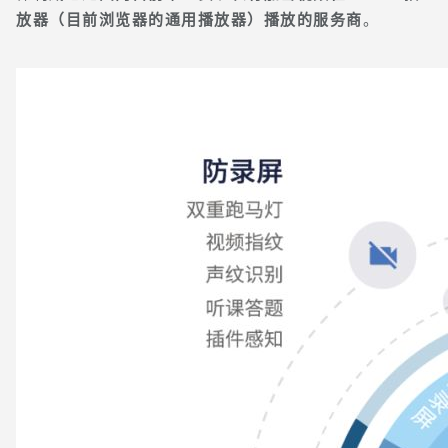
放器（目前浏览器的通用播放器）播放的服务商
。