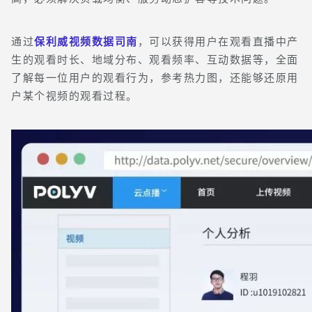
通过
保利威视频数据司南
，可以获得
用户
在观看直播中产
生的观看时长、地域分布、观看频率、互动数据等，
全面
了解每一位用户的观看行为，参考热力图，还能够还原用
户某个视频的观看过程。