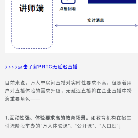
>>>>点击了解PRTC无延迟直播
目前来说，万人单房间直播对实时性要求不高，但随着用
户对直播体验的需求升级，无延迟直播将在企业直播中扮
演重要角色——
1.互动性强、体验要求高的教育场景。
如教育机构在招生
引流阶段举办的“万人体验课”、“公开课”、“入口班”；