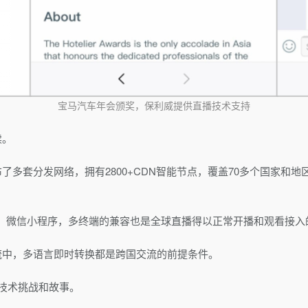
宝马汽车年会颁奖，保利威提供直播技术支持
读。
了多套分发网络，拥有2800+CDN智能节点，覆盖70多个国家和
P、微信小程序，多终端的兼容也是全球直播得以正常开播和观看接入
流中，多语言即时转换都是跨国交流的前提条件。
技术挑战和故事。