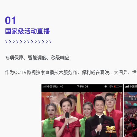
01
国家级活动直播
>>>>>>>>>>>>>
专项保障、智能调度、秒级响应
作为CCTV微视独家直播技术服务商，保利威在春晚、大阅兵、