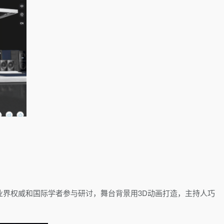
el等业界权威和国际学者参与研讨，舞台背景用3D动画打造，主持人巧