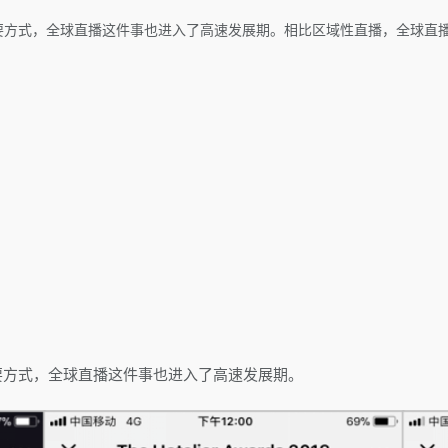
方式，全球直播这件事也进入了高速发展期。相比区域性直播，全球直播
要方式，全球直播这件事也进入了高速发展期。