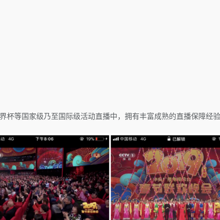
世界杯等国家级乃至国际级活动直播中，拥有丰富成熟的直播保障经