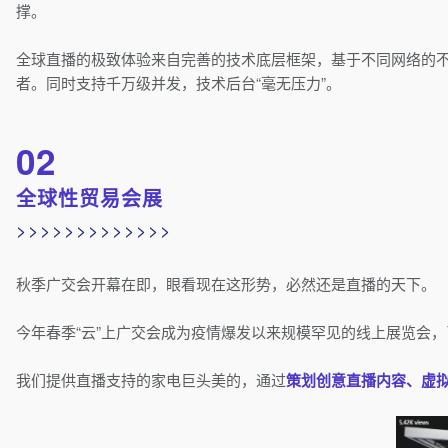
撑。
全球直播的极致体验来自完善的技术底层框架，基于不同网络的不
者。同时支持千万级并发，技术后台“毫无压力”。
02
全球性贸易会展
>>>>>>>>>>>>>
秋季广交会开幕在即，眼看现在这形势，必然还是直播的天下。
今年春季“云”上广交会成为疫情爆发以来规模罕见的线上展览会
我们提供直播支持的家电巨头美的，通过
策划创意直播内容、虚