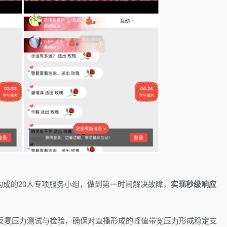
成的20人专项服务小组，
做到第一时间解决故障，
实现秒级响应
反复压力测试与检验
，确保对直播形成的峰值带宽压力形成稳定支