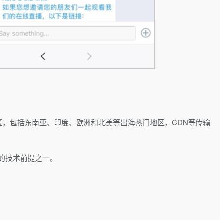
地区，包括东南亚、印度、欧洲和北美等出海热门地区，CDN等传输
的技术前提之一。