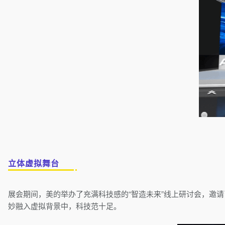
立体虚拟舞台
展会期间，美的举办了充满科技感的“智造未来”线上研讨会，邀请了工
妙融入虚拟背景中，科技范十足。