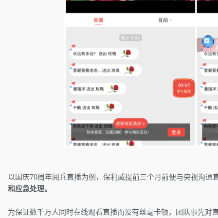
以国庆70周年阅兵直播为例，保利威提前三个月前便与央视沟通
和应急处理。
为保证数千万人同时在线观看直播而没有丝毫卡顿，团队事先对直