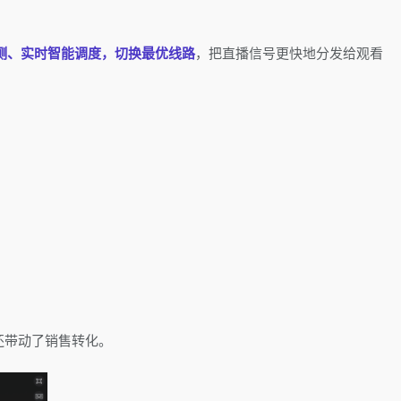
测、实时智能调度，切换最优线路
，把直播信号更快地分发给观看
还带动了销售转化。