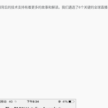
背后的技术支持有着更多的故事和解读。我们遴选了6个关键的全球直播