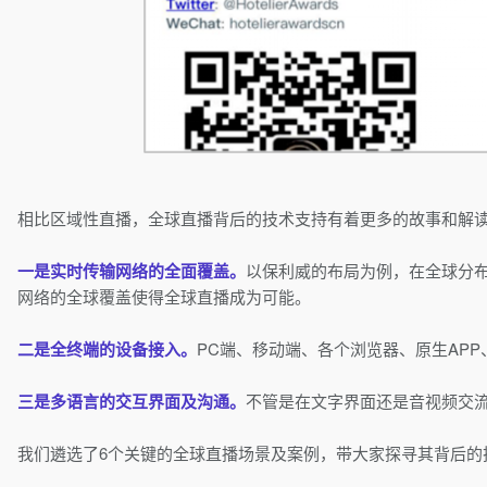
相比区域性直播，全球直播背后的技术支持有着更多的故事和解
一是实时传输网络的全面覆盖。
以保利威的布局为例，在全球分布
网络的全球覆盖使得全球直播成为可能。
二是全终端的设备接入。
PC端、移动端、各个浏览器、原生AP
三是多语言的交互界面及沟通。
不管是在文字界面还是音视频交
我们遴选了6个关键的全球直播场景及案例，带大家探寻其背后的