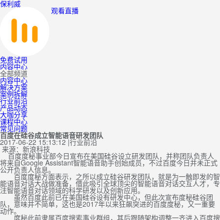
保利威
观看直播
免费试用
内容中心
全部频道
内容中心
解决方案
案例拆解
行业前沿
产品动态
大咖分享
课程中心
常见问题
百度在硅谷成立智能语音研发团队
2017-06-22 15:13:12
|
行业前沿
来源：新浪科技
百度度秘事业部今日宣布在美国硅谷设立研发团队，并称团队负责人
将来自Google Assistant智能语音助手创始成员，不过百度今日并未正式
公开负责人信息。
百度度秘方面表示，之所以成立硅谷研发团队，就是为一触即发的智
能语音对话大战做准备，借此吸引全球顶尖的智能语音对话交互人才，专
注智能语音对话领域的科学研发以及创新应用。
虽然百度此前已在美国硅谷设有研发中心，但此次宣布度秘硅谷团
队，意味并不简单，这也是2017年以来狂飙突进的百度度秘，又一重要
动作。
度秘此前隶属百度搜索事业群组，其后跟随架构调整一齐进入百度搜