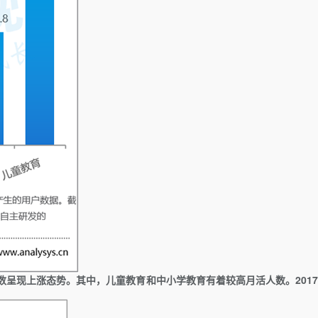
数呈现上涨态势。其中，儿童教育和中小学教育有着较高月活人数。
201