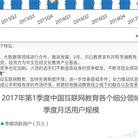
以下特征：
、大数据等领域进行合作，推进发展；2月，凹凸教育宣布并购学通教育
资，投资方为中文在线文化教育产业基金。
竞争也在加剧。入场的选手们不断提高自身的竞争壁垒，不断寻找业绩突
育”
推动互联网教育：加快完善制度环境；进一步改善基础条件；全力推动信息
成公平积极有序的市场环境，将更好地推动教育线上线下的融合以及变革