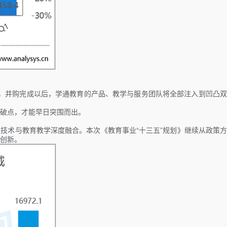
，并购完成以后，学通教育的产品、教学与服务团队将全部注入到凹凸双
破点，才能早日突围而出。
技术与教育教学深度融合。本次《教育事业“十三五”规划》继续从政策方
创新。