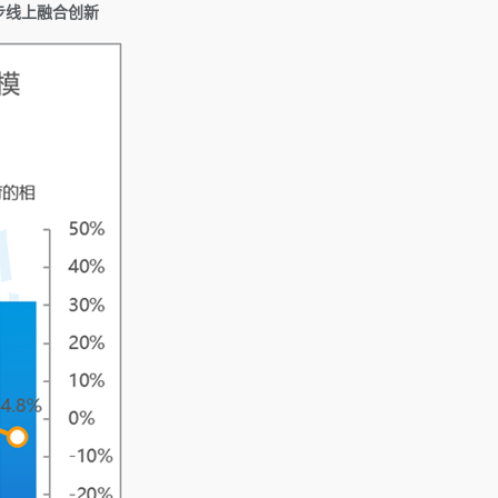
一步线上融合创新