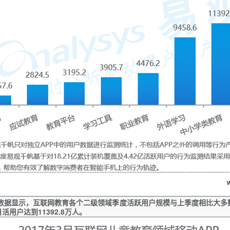
数据显示，互联网教育各个二级领域季度活跃用户规模与上季度相比大多
月活用户达到
11392.8
万人。