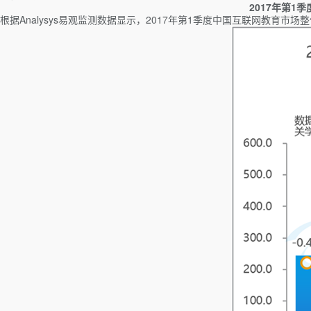
2017年第1
根据Analysys易观监测数据显示，2017年第1季度中国互联网教育市场整