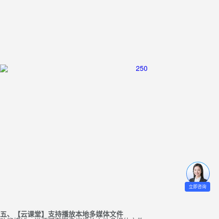
立即咨询
五、【云课堂】支持播放本地多媒体文件