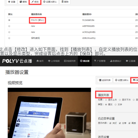
2.点击【修改】进入如下界面，找到【播放列表】，自定义播放列表的位
置以及显示类型，完成设置后点击上方的【保存】即可。