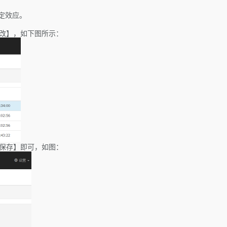
定效应。
改】，如下图所示：
保存】即可，如图：