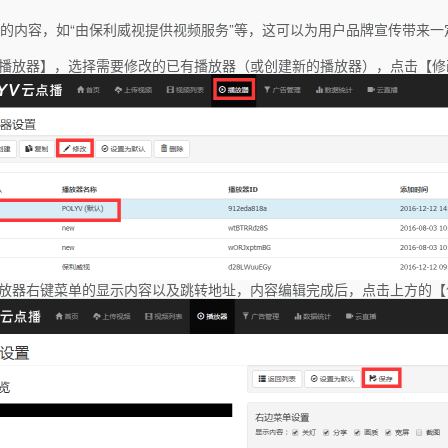
的内容，如“由保利威视提供视频服务”等，这可以为用户品牌宣传带来一
【播放器】，选择需要修改的已有播放器（或创建新的播放器），点击【修
播放器右键菜单的显示内容以及跳转地址，内容编辑完成后，点击上方的【