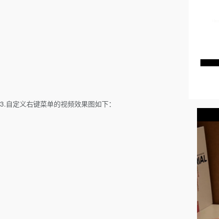
3.自定义右键菜单的视频效果图如下：