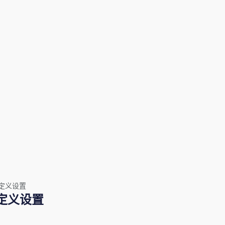
定义设置
定义设置