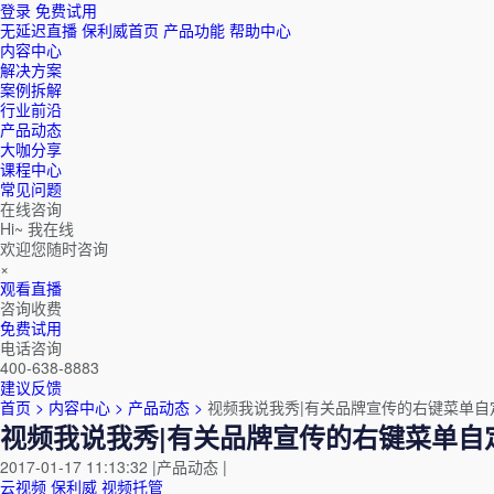
登录
免费试用
无延迟直播
保利威首页
产品功能
帮助中心
内容中心
解决方案
案例拆解
行业前沿
产品动态
大咖分享
课程中心
常见问题
在线咨询
Hi~ 我在线
欢迎您随时咨询
×
观看直播
咨询收费
免费试用
电话咨询
400-638-8883
建议反馈
首页 >
内容中心 >
产品动态 >
视频我说我秀|有关品牌宣传的右键菜单自
视频我说我秀|有关品牌宣传的右键菜单自
2017-01-17 11:13:32
|
产品动态
|
云视频
保利威
视频托管