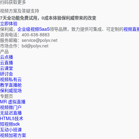
扫码获取更多
视频方案及答疑支持
7天全功能免费试用，0成本体验保利威带来的改变
立即体验
保利威，
企业级视频SaaS
领导品牌，致力提供可集成、可定制的
视频直
咨询电话：400-638-8883
服务邮箱：service@polyv.net
市场合作：bd@polyv.net
产品
云点播
云直播
云课堂
研讨会
视频私有云
教学直播舱
保利威现场
专题页
MR 虚拟直播
视频微门户
无延迟直播
HTML5技术
短视频sdk
互动小班课
视频加密方案