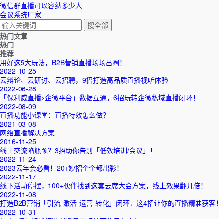
微信群直播可以容纳多少人
会议系统厂家
热门文章
热门
推荐
用好这5大玩法，B2B营销直播场场出圈！
2022-10-25
云辩论、云研讨、云招聘，9招打造高品质直播视听体验
2022-06-28
「保利威直播×企微平台」数据互通，6招玩转企微私域直播闭环！
2022-08-09
直播功能小课堂：直播特效怎么做？
2021-03-08
网络直播解决方案
2016-11-25
线上交流陷瓶颈？3招助你告别「低效培训/会议」！
2022-11-24
2023云年会必看！20+妙招个个都出彩！
2022-11-17
线下活动停摆，100+伙伴找到这套云席大会方案，线上效果翻几倍！
2022-11-08
打造B2B营销「引流-激活-运营-转化」闭环，这4招让你的直播精准获客
2022-10-31