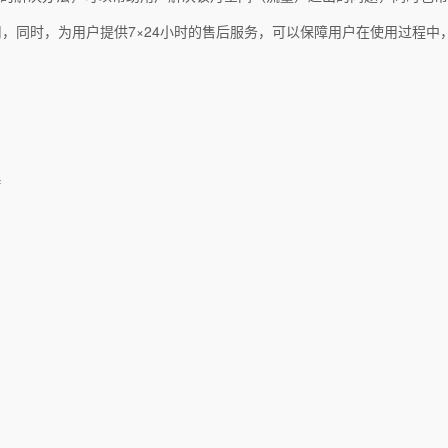
用，同时，为用户提供7×24小时的售后服务，可以保障用户在使用过程
持