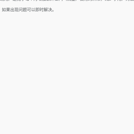
中，如果出现问题可以即时解决。