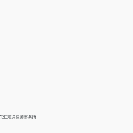
东汇知通律师事务所