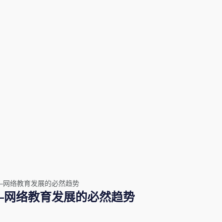
—网络教育发展的必然趋势
—网络教育发展的必然趋势