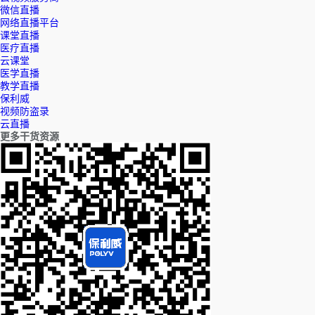
微信直播
网络直播平台
课堂直播
医疗直播
云课堂
医学直播
教学直播
保利威
视频防盗录
云直播
更多干货资源