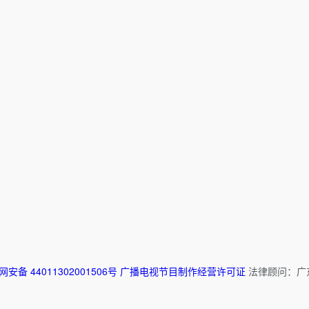
安备 44011302001506号
广播电视节目制作经营许可证
法律顾问：广