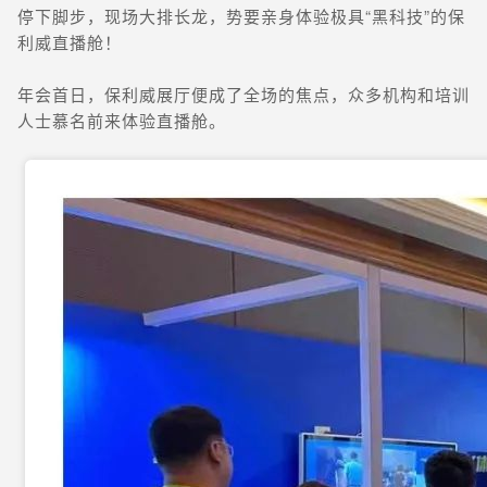
停下脚步，现场大排长龙，势要亲身体验极具“黑科技”的保
利威直播舱！
年会首日，保利威展厅便成了全场的焦点，众多机构和培训
人士慕名前来体验直播舱。