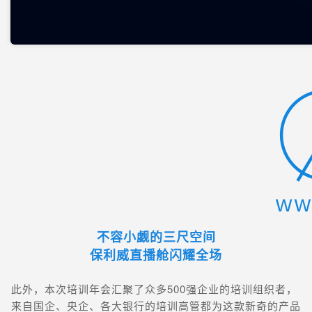
不容小觑的三尺空间
保利威直播舱闪耀全场
此外，本次培训年会汇聚了众多500强企业的培训组织者，
来自国企、央企、各大银行的培训高管都为这款新奇的产品