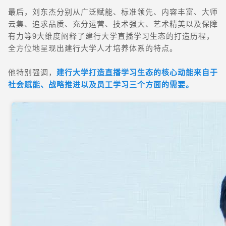
最后，刘东杰分别从广泛赋能、标准领先、内容丰富、大师
云集、追求品质、充分运营、技术强大、艺术精美以及保障
有力等9大维度阐释了建行大学直播学习生态的打造历程，
全方位地呈现出建行大学人才培养体系的特点。
他特别强调，
建行大学打造直播学习生态的核心动能来自于
社会赋能、战略推进以及员工学习三个方面的需要。