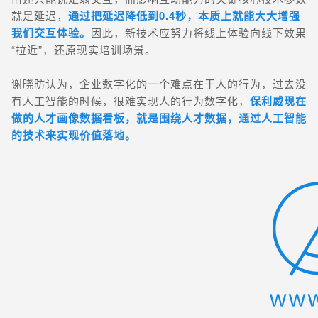
就是延迟，
通过把延迟降低到0.4秒，本质上就能大大增强
我们交互体验。
因此
，新技术应努力将线上体验向线下效果
“拉近”，还原现实培训场景。
谢晓昉认为，企业数字化的一个难点在于人的行为，过去没
有人工智能的时候，很难实现人的行为数字化，
保利威现在
做的人才画像数据看板，就是围绕人才数据，通过人工智能
的技术来实现价值落地。