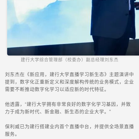
建行大学综合管理部（校委办）副总经理刘东杰
刘东杰在《新应用，建行大学直播学习新生态》主题演讲中
提到，数字化正重新定义和深度解构传统的业务模式，企业
需要不断推动数字化学习以适应新的时代特征。
他透露，“建行大学拥有非常良好的数字化学习基因，并致
力于成为新时代、新金融、新生态的企业大学。”
保利威已为建行搭建业内首个直播中台，并提供全场景直播
服务。