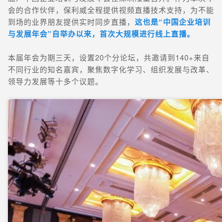
会的合作伙伴，保利威全程提供视频直播技术支持，为不能
到场的业界朋友提供实时同步直播，
这也是“中国企业培训
与发展年会”自举办以来，首次大规模进行线上直播。
本届年会为期三天，设置20个分论坛，共邀请到140+来自
不同行业的知名嘉宾，聚焦数字化学习、组织发展与改革、
领导力发展等十多个议题。