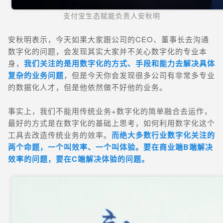
支付宝生态赋能负责人安秋明
安秋明表示，今天如果大家跟公司的CEO、董事长去沟通
数字化的问题，会发现其实大家并不关心数字化的专业本
身，
我们关注的是用数字化的方式、手段和能力去解决具体
复杂的业务问题
，但是今天你会发现很多公司有非常多专业
的数据化人才，但是他依然做不好他的业务。
事实上，我们不能用传统业务+数字化的简单融合去运作，
最好的方式是在数字化的基础上思考，如何利用数字化这个
工具去改造传统业务的效率。
而绝大多数行业数字化关注的
两个命题，一个叫效率、一个叫体验。要在商业端B端解决
效率的问题，要在C端解决体验的问题。