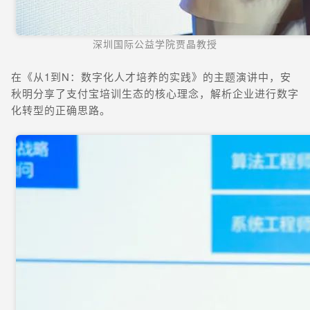
深圳国际公益学院贾晶教授
在《从1到N：数字化人才培养的实践》的主题演讲中，安
秋明分享了支付宝培训生态的核心理念，解析企业进行数字
化转型的正确思路。