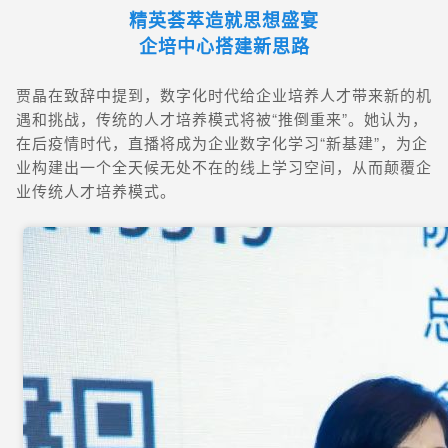
精英荟萃造就思想盛宴
企培中心搭建新思路
贾晶在致辞中提到，数字化时代给企业培养人才带来新的机
遇和挑战，传统的人才培养模式将被“推倒重来”。她认为，
在后疫情时代，直播将成为企业数字化学习“新基建”，为企
业构建出一个全天候无处不在的线上学习空间，从而颠覆企
业传统人才培养模式。