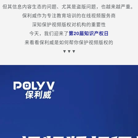
但其信息内容生态的问题、尤其是盗版问题，也越来越严重。
保利威作为专注教育培训的在线视频服务商
深知保护视频版权对机构的重要性
今天，我们迎来了
第20届知识产权日
来看看保利威是如何帮你保护视频版权的
▼
▼▼