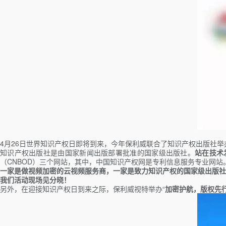
4月26日世界知识产权日即将到来，今年保利威联合了知识产权出版社举
知识产权出版社是由国家新闻出版部署批准的国家级出版社。
站在技术
（CNBOD）三个网站，其中，中国知识产权网是专利信息服务专业网站
一家是做视频加密的云视频服务商，一家是致力知识产权的国家级出版社
我们活动现场见分晓！
另外，在迎接知识产权日到来之际，保利威视特举办“
加密护航，版权先