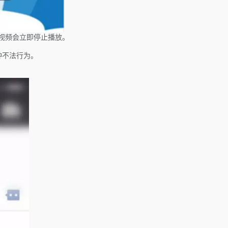
视频会立即停止播放。
种不法行为。