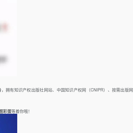
务
，拥有知识产权出版社网站、中国知识产权网（CNIPR）、按需出版
题彩蛋
等着你哦！