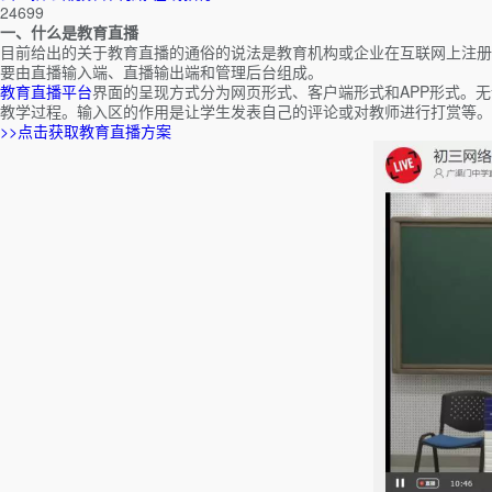
24699
一、什么是教育直播
目前给出的关于教育直播的通俗的说法是教育机构或企业在互联网上注册
要由直播输入端、直播输出端和管理后台组成。
教育直播平台
界面的呈现方式分为网页形式、客户端形式和APP形式。
教学过程。输入区的作用是让学生发表自己的评论或对教师进行打赏等
>>点击获取教育直播方案