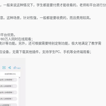
，一般来说这种情况下，学生都是要付费才能收看的，老师和平台进行分
意。这种场景，针对性强，一般都是要收费的，而且费用较高。
的平台优势。
80万人同时在线观看；
统计等功能。另外，还可根据需要特别定制功能，极大地满足了教学需
适应设备，无需下载其他插件，支持学生PC、手机等全终端观看；