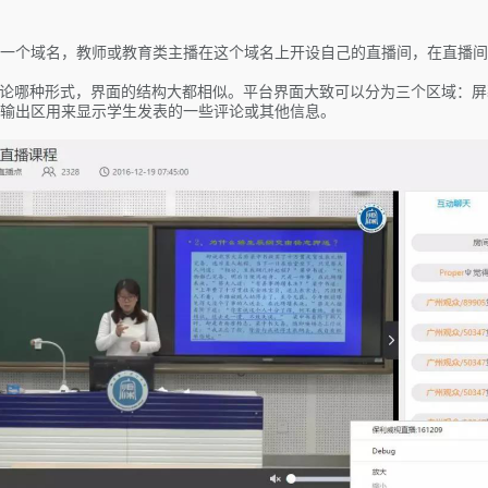
一个域名，教师或教育类主播在这个域名上开设自己的直播间，在直播间
无论哪种形式，界面的结构大都相似。平台界面大致可以分为三个区域：
。输出区用来显示学生发表的一些评论或其他信息。