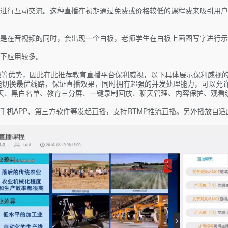
进行互动交流。这种直播在初期通过免费或价格较低的课程费来吸引用户
是在音视频的同时，会出现一个白板，老师学生在白板上画图写字进行示
下应用较多。
强等优势，因此在此推荐教育直播平台保利威视，以下具体展示保利威视
能切换最优线路，保证直播效果，同时拥有超强的并发处理能力，可以允许
天、黑白名单、教育三分屏、一键录制回放、聊天管理、内容保护、观看
手机APP、第三方软件等发起直播，支持RTMP推流直播。另外播放自