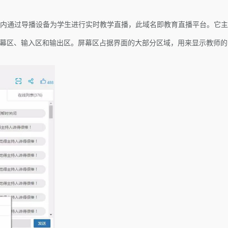
内通过导播设备为学生进行实时教学直播，此域名即教育直播平台。它主
屏幕区、输入区和输出区。屏幕区占据界面的大部分区域，用来显示教师的