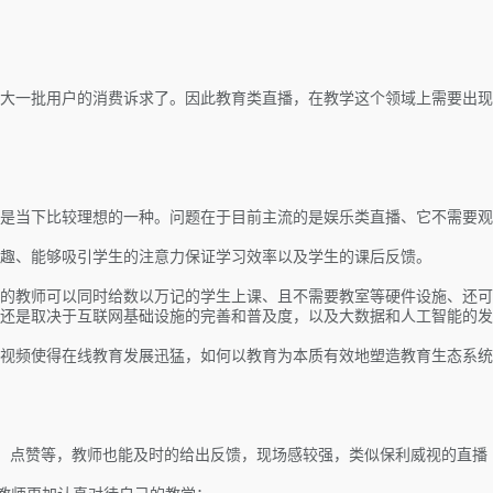
很大一批用户的消费诉求了。因此教育类直播，在教学这个领域上需要出现
是当下比较理想的一种。问题在于目前主流的是娱乐类直播、它不需要观
趣、能够吸引学生的注意力保证学习效率以及学生的课后反馈。
的教师可以同时给数以万记的学生上课、且不需要教室等硬件设施、还可
还是取决于互联网基础设施的完善和普及度，以及大数据和人工智能的发
视频使得在线教育发展迅猛，如何以教育为本质有效地塑造教育生态系统
、点赞等，教师也能及时的给出反馈，现场感较强，类似保利威视的直播