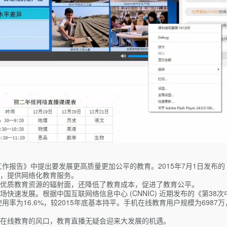
作报告》中提出要发展更高质量更加公平的教育。2015年7月1日发布的
，提供网络化教育服务。
优质教育资源的辐射面，还降低了教育成本，促进了教育公平。
速发展。根据中国互联网络信息中心 (CNNIC) 近期发布的《第38次
使用率为16.6%，较2015年底基本持平。手机在线教育用户规模为6987万
在线教育的风口，教育直播无疑会迎来大发展的机遇。