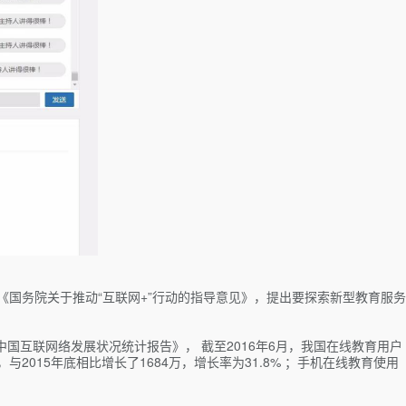
《国务院关于推动“互联网+”行动的指导意见》，提出要探索新型教育服务
中国互联网络发展状况统计报告》， 截至2016年6月，我国在线教育用户
，与2015年底相比增长了1684万，增长率为31.8% ；手机在线教育使用