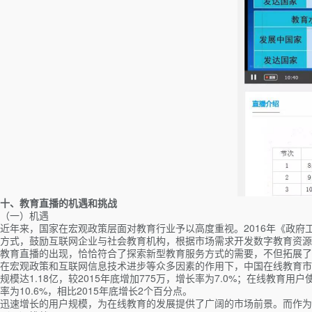
十、教育直播的机遇和挑战
（一）机遇
近年来，国家在宏观政策层面对教育行业予以高度重视。2016年《政府工
方式，鼓励互联网企业与社会教育机构，根据市场需求开发数字教育资源
教育直播的出现，恰恰符合了探索新型教育服务方式的需要，不但拓展了
在宏观政策和互联网信息技术进步等众多因素的作用下，中国在线教育市场快
规模达1.18亿，较2015年底增加775万，增长率为7.0%；在线教育用户
率为10.6%，相比2015年底增长2个百分点。
迅速增长的用户规模，为在线教育的发展提供了广阔的市场前景。而作为