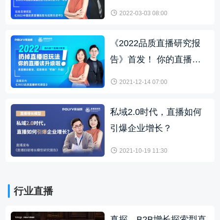
2022-03-03 08:00
《2022品质直播研究报
告》首发！ 你的直播该
升级啦！
2021-12-14 07:00
私域2.0时代，直播如何
引爆企业增长？
2021-10-19 11:30
行业直播
真探—B2B增长探索型直