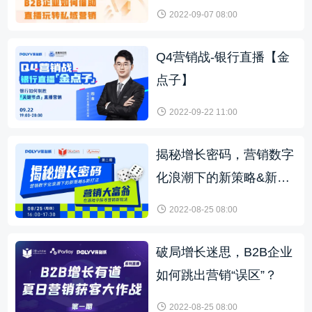
助直播玩转私域营销
2022-09-07 08:00
Q4营销战-银行直播【金
点子】
2022-09-22 11:00
揭秘增长密码，营销数字
化浪潮下的新策略&新打
法
2022-08-25 08:00
破局增长迷思，B2B企业
如何跳出营销“误区”？
2022-08-25 08:00