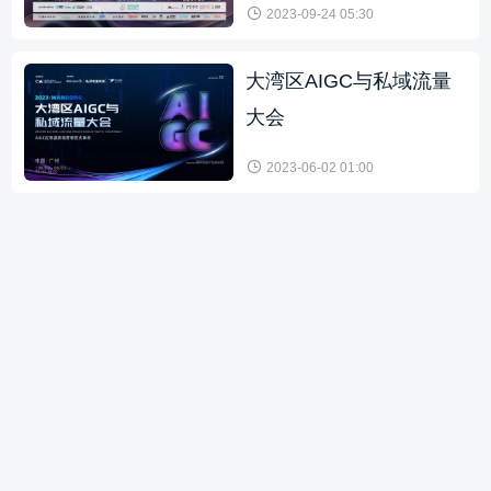
2023-09-24 05:30
大湾区AIGC与私域流量
大会
2023-06-02 01:00