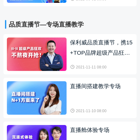
品质直播节—专场直播教学
保利威品质直播节，携15
+TOP品牌超级产品狂
欢！
2021-11-11 08:00
直播间搭建教学专场
2021-11-10 08:00
直播舱体验专场