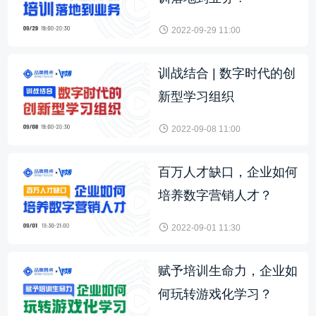
2022-09-29 11:00
训战结合 | 数字时代的创
新型学习组织
2022-09-08 11:00
百万人才缺口，企业如何
培养数字营销人才？
2022-09-01 11:30
赋予培训生命力，企业如
何玩转游戏化学习？