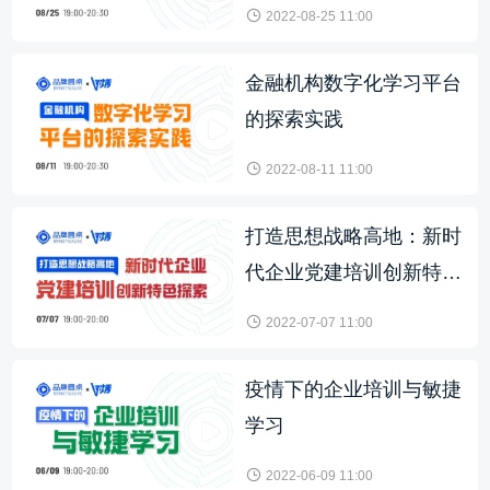
2022-08-25 11:00
金融机构数字化学习平台
的探索实践
2022-08-11 11:00
打造思想战略高地：新时
代企业党建培训创新特色
探索
2022-07-07 11:00
疫情下的企业培训与敏捷
学习
2022-06-09 11:00