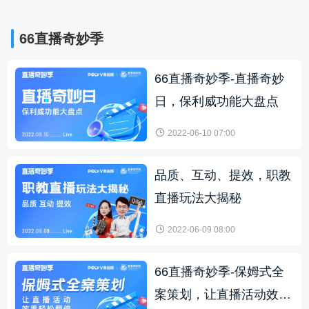
66直播奇妙季
66直播奇妙季-直播奇妙
日，保利威功能大盘点
2022-06-10 07:00
品质、互动、提效，职教
直播玩法大揭秘
2022-06-09 08:00
66直播奇妙季-保姆式全
案策划，让直播活动效果