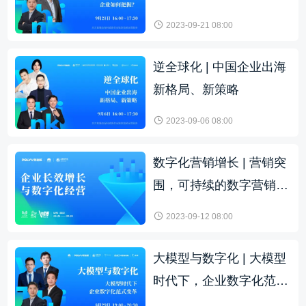
握？
2023-09-21 08:00
逆全球化 | 中国企业出海
新格局、新策略
2023-09-06 08:00
数字化营销增长 | 营销突
围，可持续的数字营销增
长路径
2023-09-12 08:00
大模型与数字化 | 大模型
时代下，企业数字化范式
变革