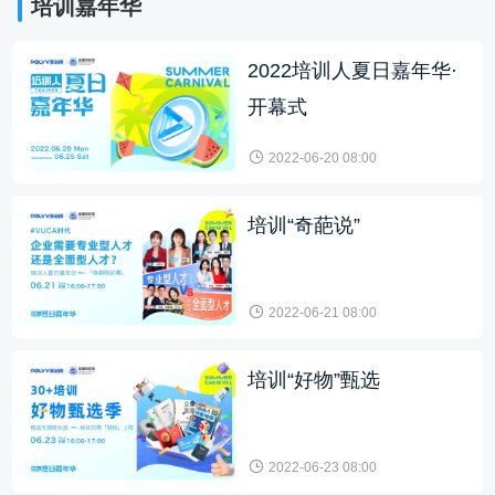
培训嘉年华
2022培训人夏日嘉年华·
开幕式
2022-06-20 08:00
培训“奇葩说”
2022-06-21 08:00
培训“好物”甄选
2022-06-23 08:00