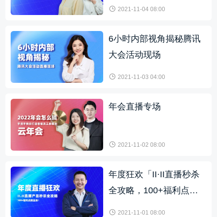
2021-11-04 08:00
6小时内部视角揭秘腾讯
大会活动现场
2021-11-03 04:00
年会直播专场
2021-11-02 08:00
年度狂欢「II·II直播秒杀
全攻略，100+福利点燃
全场！」
2021-11-01 08:00