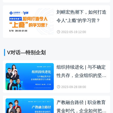
刘畊宏热潮下，如何打造
令人“上瘾”的学习营？
2022-05-19 12:00
V对话—特别企划
组织持续进化 | 与不确定
性共存，企业组织的坚守
与革新
2023-09-28 08:00
产教融合路径 | 职业教育
黄金时代，企业如何把