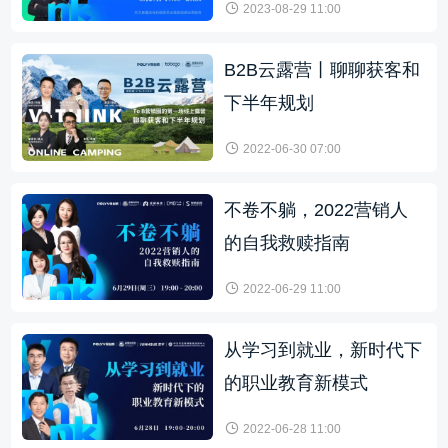
2023-08-29 11:00
B2B云露营丨聊聊获客和
下半年规划
2022-06-30 07:00
不卷不躺，2022营销人
的自我救赎指南
2022-06-29 11:00
从学习到就业，新时代下
的职业教育新模式
2022-06-28 11:00