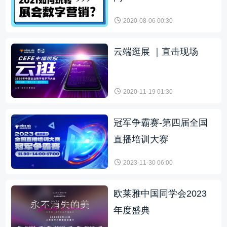
2020-08-06 00:30
云端逛展 ｜直击现场
2020-11-19 01:30
冠军争霸赛-第四届全国
直播培训大赛
2023-11-30 06:00
欧莱雅中国同学会2023
年度盛典