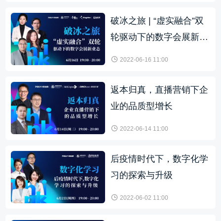
破冰之旅 | “虚实融合”双
轮驱动下的数字会展新业
态
2022-06-16 11:00
返本归真，直播营销下企
业的品质型增长
2022-06-14 11:00
后疫情时代下，数字化学
习的探索与升级
2022-06-02 11:00