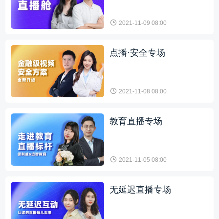
2021-11-09 08:00
点播·安全专场
2021-11-08 08:00
教育直播专场
2021-11-05 08:00
无延迟直播专场