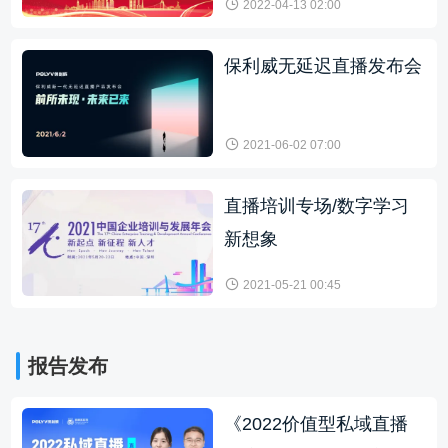
2022-04-13 02:00
保利威无延迟直播发布会
2021-06-02 07:00
直播培训专场/数字学习
新想象
2021-05-21 00:45
报告发布
《2022价值型私域直播