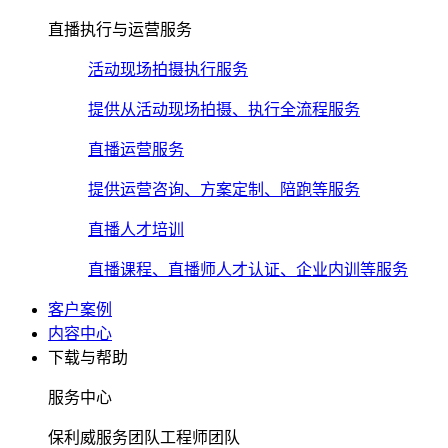
直播执行与运营服务
活动现场拍摄执行服务
提供从活动现场拍摄、执行全流程服务
直播运营服务
提供运营咨询、方案定制、陪跑等服务
直播人才培训
直播课程、直播师人才认证、企业内训等服务
客户案例
内容中心
下载与帮助
服务中心
保利威服务团队工程师团队