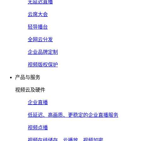
无延迟直播
云席大会
轻导播台
全网云分发
企业品牌定制
视频版权保护
产品与服务
视频云及硬件
企业直播
低延迟、高画质、更稳定的企业直播服务
视频点播
视频在线储存、云播放、视频加密