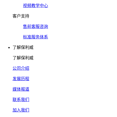
视频教学中心
客户支持
售前客服咨询
标准服务体系
了解保利威
了解保利威
公司介绍
发展历程
媒体报道
联系我们
加入我们