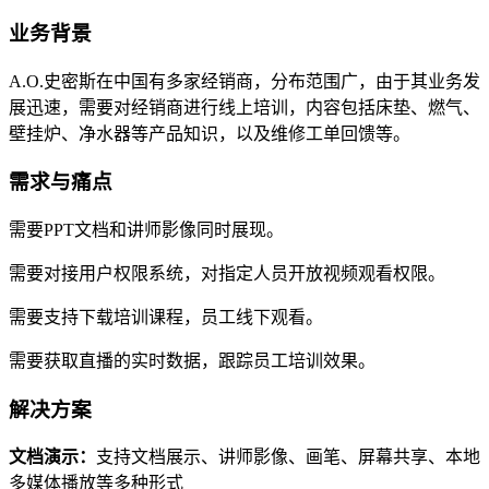
业务背景
A.O.史密斯在中国有多家经销商，分布范围广，由于其业务发
展迅速，需要对经销商进行线上培训，内容包括床垫、燃气、
壁挂炉、净水器等产品知识，以及维修工单回馈等。
需求与痛点
需要PPT文档和讲师影像同时展现。
需要对接用户权限系统，对指定人员开放视频观看权限。
需要支持下载培训课程，员工线下观看。
需要获取直播的实时数据，跟踪员工培训效果。
解决方案
文档演示：
支持文档展示、讲师影像、画笔、屏幕共享、本地
多媒体播放等多种形式