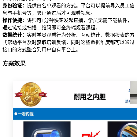
身份验证：
提供白名单观看的方式。平台可以提前导入员工信
息与手机号等，验证通过后才可观看视频。
操作便捷：
讲师可1分钟快速发起直播，学员无需下载插件，
通过链接或扫描二维码即可全终端观看课程。
数据统计：
实时学员观看行为分析、互动统计，数据报表的方
式帮助平台及时获取培训反馈，同时这些数据维度都可以通过
接口的方式整合到用户自有平台上。
方案效果