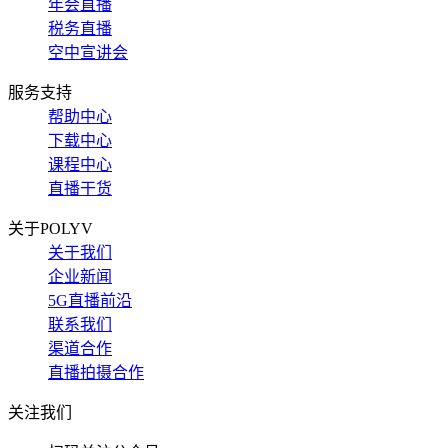
年会直播
税务直播
空中宣讲会
服务支持
帮助中心
下载中心
课程中心
直播干货
关于POLYV
关于我们
企业新闻
5G直播前沿
联系我们
渠道合作
直播拍摄合作
关注我们