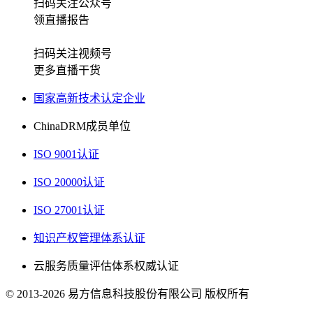
扫码关注公众号
领直播报告
扫码关注视频号
更多直播干货
国家高新技术认定企业
ChinaDRM成员单位
ISO 9001认证
ISO 20000认证
ISO 27001认证
知识产权管理体系认证
云服务质量评估体系权威认证
© 2013-2026 易方信息科技股份有限公司 版权所有