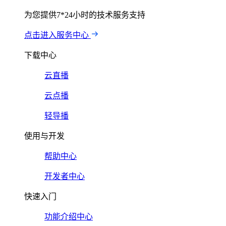
为您提供7*24小时的技术服务支持
点击进入服务中心
下载中心
云直播
云点播
轻导播
使用与开发
帮助中心
开发者中心
快速入门
功能介绍中心