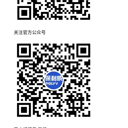
关注官方公众号