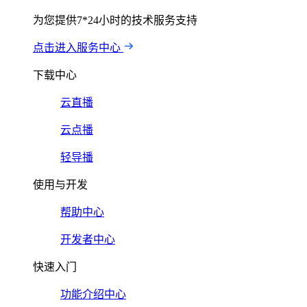
为您提供7*24小时的技术服务支持
点击进入服务中心
下载中心
云直播
云点播
轻导播
使用与开发
帮助中心
开发者中心
快速入门
功能介绍中心