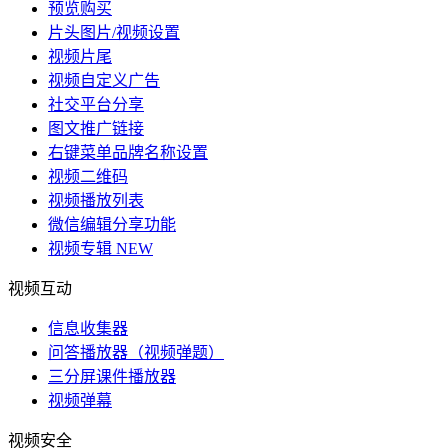
预览购买
片头图片/视频设置
视频片尾
视频自定义广告
社交平台分享
图文推广链接
右键菜单品牌名称设置
视频二维码
视频播放列表
微信编辑分享功能
视频专辑
NEW
视频互动
信息收集器
问答播放器（视频弹题）
三分屏课件播放器
视频弹幕
视频安全