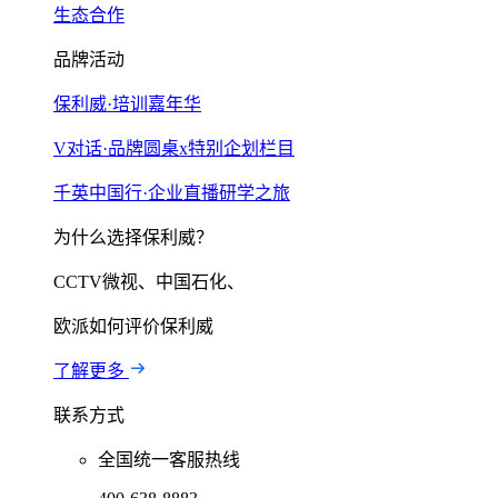
生态合作
品牌活动
保利威·培训嘉年华
V对话·品牌圆桌x特别企划栏目
千英中国行·企业直播研学之旅
为什么选择保利威？
CCTV微视、中国石化、
欧派如何评价保利威
了解更多
联系方式
全国统一客服热线