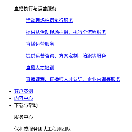
直播执行与运营服务
活动现场拍摄执行服务
提供从活动现场拍摄、执行全流程服务
直播运营服务
提供运营咨询、方案定制、陪跑等服务
直播人才培训
直播课程、直播师人才认证、企业内训等服务
客户案例
内容中心
下载与帮助
服务中心
保利威服务团队工程师团队