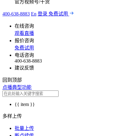
官方视频号/干货
400-638-8883
En
登录
免费试用
在线咨询
观看直播
报价咨询
免费试用
电话咨询
400-638-8883
建议反馈
回到顶部
点播典型功能
{{ item }}
多样上传
批量上传
断点续传