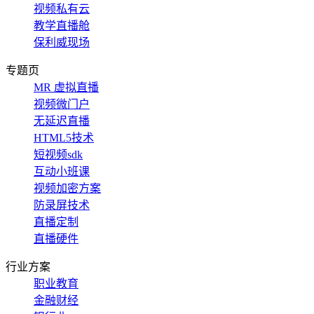
视频私有云
教学直播舱
保利威现场
专题页
MR 虚拟直播
视频微门户
无延迟直播
HTML5技术
短视频sdk
互动小班课
视频加密方案
防录屏技术
直播定制
直播硬件
行业方案
职业教育
金融财经