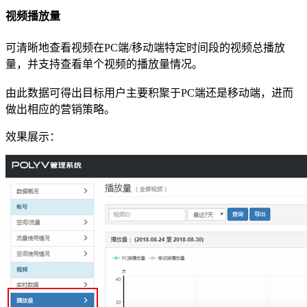
视频播放量
可清晰地查看视频在PC端/移动端特定时间段的视频总播放
量，并支持查看单个视频的播放量情况。
由此数据可得出目标用户主要积聚于PC端还是移动端，进而
做出相应的营销策略。
效果展示：