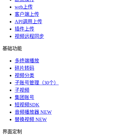
web上传
客户端上传
API调用上传
插件上传
视频远程同步
基础功能
多终端播放
碎片转码
视频分类
子账号管理（30个）
子视频
集团账号
短视频SDK
音频播放器
NEW
替换视频
NEW
界面定制