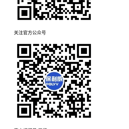
关注官方公众号