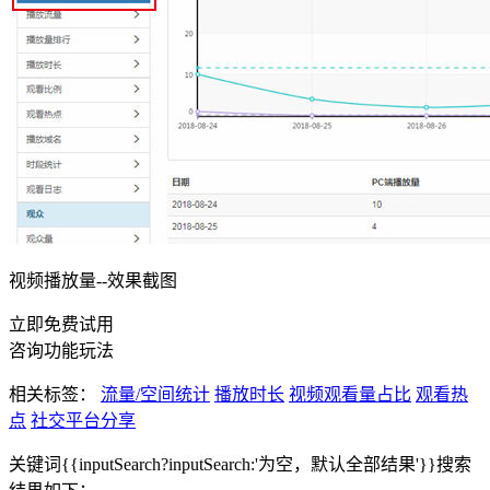
视频播放量--效果截图
立即免费试用
咨询功能玩法
相关标签：
流量/空间统计
播放时长
视频观看量占比
观看热
点
社交平台分享
关键词
{{inputSearch?inputSearch:'为空，默认全部结果'}}
搜索