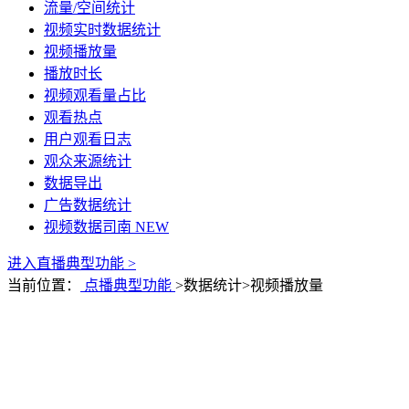
流量/空间统计
视频实时数据统计
视频播放量
播放时长
视频观看量占比
观看热点
用户观看日志
观众来源统计
数据导出
广告数据统计
视频数据司南
NEW
进入直播典型功能 >
当前位置：
点播典型功能
>
数据统计
>
视频播放量