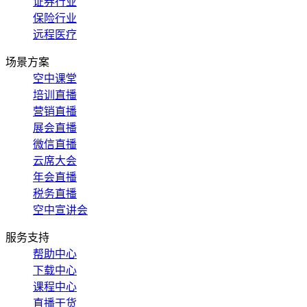
证券行业
保险行业
远程医疗
场景方案
空中课堂
培训直播
营销直播
展会直播
微信直播
云席大会
年会直播
税务直播
空中宣讲会
服务支持
帮助中心
下载中心
课程中心
直播干货