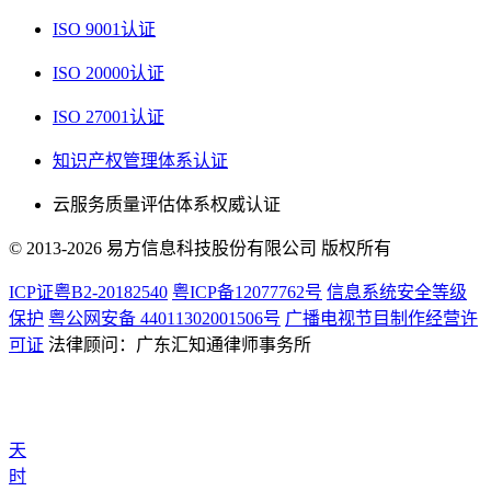
ISO 9001认证
ISO 20000认证
ISO 27001认证
知识产权管理体系认证
云服务质量评估体系权威认证
© 2013-2026 易方信息科技股份有限公司 版权所有
ICP证粤B2-20182540
粤ICP备12077762号
信息系统安全等级
保护
粤公网安备 44011302001506号
广播电视节目制作经营许
可证
法律顾问：广东汇知通律师事务所
天
时