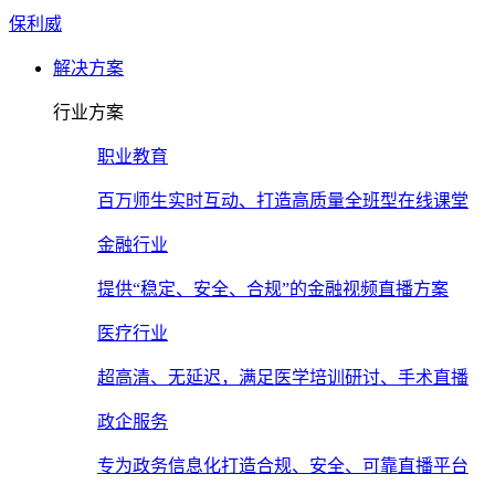
保利威
解决方案
行业方案
职业教育
百万师生实时互动、打造高质量全班型在线课堂
金融行业
提供“稳定、安全、合规”的金融视频直播方案
医疗行业
超高清、无延迟，满足医学培训研讨、手术直播
政企服务
专为政务信息化打造合规、安全、可靠直播平台