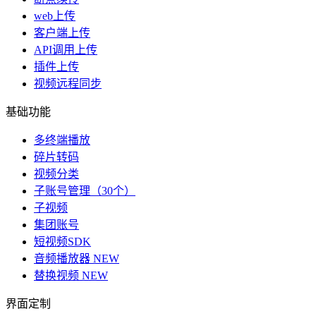
web上传
客户端上传
API调用上传
插件上传
视频远程同步
基础功能
多终端播放
碎片转码
视频分类
子账号管理（30个）
子视频
集团账号
短视频SDK
音频播放器
NEW
替换视频
NEW
界面定制