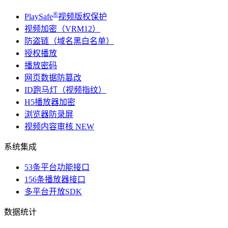
®
PlaySafe
视频版权保护
视频加密（VRM12）
防盗链（域名黑白名单）
授权播放
播放密码
网页数据防篡改
ID跑马灯（视频指纹）
H5播放器加密
浏览器防录屏
视频内容审核
NEW
系统集成
53条平台功能接口
156条播放器接口
多平台开放SDK
数据统计