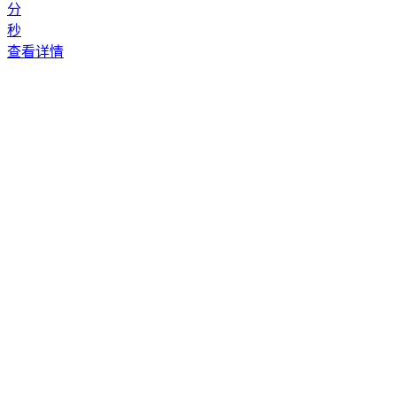
分
秒
查看详情