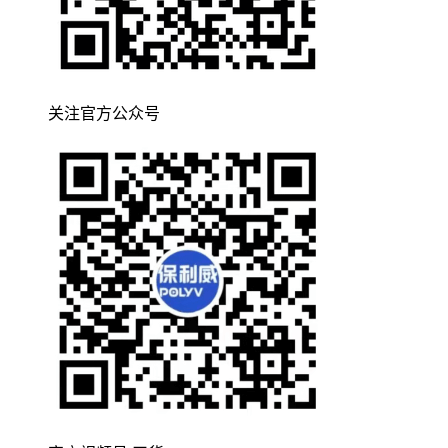
关注官方公众号