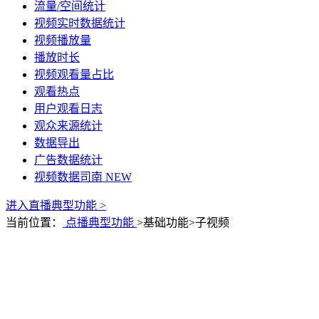
流量/空间统计
视频实时数据统计
视频播放量
播放时长
视频观看量占比
观看热点
用户观看日志
观众来源统计
数据导出
广告数据统计
视频数据司南
NEW
进入直播典型功能 >
当前位置：
点播典型功能
>
基础功能
>
子视频