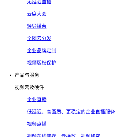
无延迟直播
云席大会
轻导播台
全网云分发
企业品牌定制
视频版权保护
产品与服务
视频云及硬件
企业直播
低延迟、高画质、更稳定的企业直播服务
视频点播
视频在线储存、云播放、视频加密