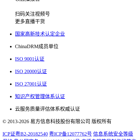
扫码关注视频号
更多直播干货
国家高新技术认定企业
ChinaDRM成员单位
ISO 9001认证
ISO 20000认证
ISO 27001认证
知识产权管理体系认证
云服务质量评估体系权威认证
© 2013-2026 易方信息科技股份有限公司 版权所有
ICP证粤B2-20182540
粤ICP备12077762号
信息系统安全等级