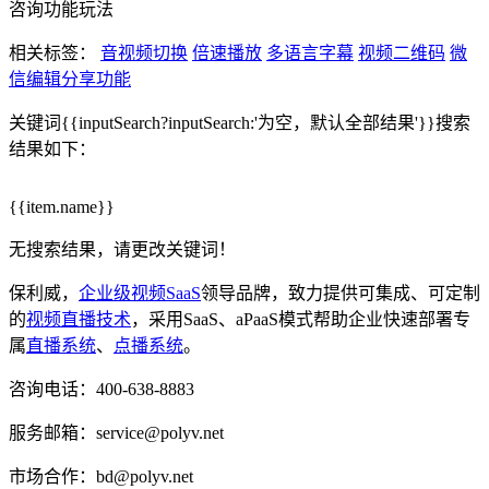
咨询功能玩法
相关标签：
音视频切换
倍速播放
多语言字幕
视频二维码
微
信编辑分享功能
关键词
{{inputSearch?inputSearch:'为空，默认全部结果'}}
搜索
结果如下：
{{item.name}}
无搜索结果，请更改关键词！
保利威，
企业级视频SaaS
领导品牌，致力提供可集成、可定制
的
视频直播技术
，采用SaaS、aPaaS模式帮助企业快速部署专
属
直播系统
、
点播系统
。
咨询电话：400-638-8883
服务邮箱：service@polyv.net
市场合作：bd@polyv.net