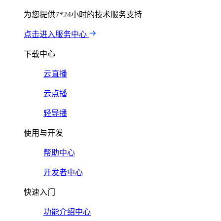
为您提供7*24小时的技术服务支持
点击进入服务中心
下载中心
云直播
云点播
轻导播
使用与开发
帮助中心
开发者中心
快速入门
功能介绍中心