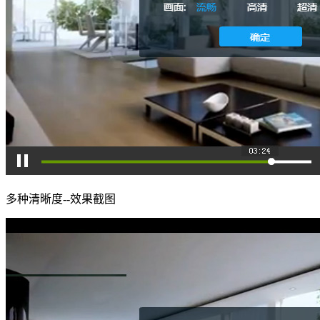
多种清晰度--效果截图