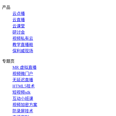
产品
云点播
云直播
云课堂
研讨会
视频私有云
教学直播舱
保利威现场
专题页
MR 虚拟直播
视频微门户
无延迟直播
HTML5技术
短视频sdk
互动小班课
视频加密方案
防录屏技术