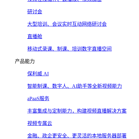
研讨会
大型培训、会议实时互动网络研讨会
直播舱
移动式录课、制课、培训数字直播空间
产品能力
保利威 AI
智能制课、数字人、AI助手等全新视频能力
aPaaS服务
丰富集成与定制能力，构建视频直播解决方案
视频专属云
金融、政企更安全、更灵活的本地服务器部署