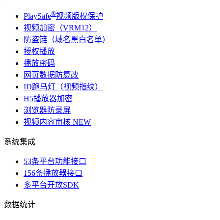
®
PlaySafe
视频版权保护
视频加密（VRM12）
防盗链（域名黑白名单）
授权播放
播放密码
网页数据防篡改
ID跑马灯（视频指纹）
H5播放器加密
浏览器防录屏
视频内容审核
NEW
系统集成
53条平台功能接口
156条播放器接口
多平台开放SDK
数据统计