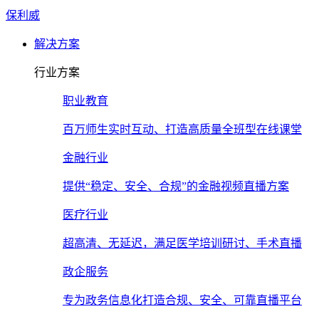
保利威
解决方案
行业方案
职业教育
百万师生实时互动、打造高质量全班型在线课堂
金融行业
提供“稳定、安全、合规”的金融视频直播方案
医疗行业
超高清、无延迟，满足医学培训研讨、手术直播
政企服务
专为政务信息化打造合规、安全、可靠直播平台