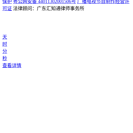
保护
粤公网安备 44011302001506号
广播电视节目制作经营许
可证
法律顾问：广东汇知通律师事务所
天
时
分
秒
查看详情