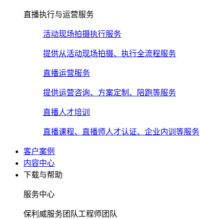
直播执行与运营服务
活动现场拍摄执行服务
提供从活动现场拍摄、执行全流程服务
直播运营服务
提供运营咨询、方案定制、陪跑等服务
直播人才培训
直播课程、直播师人才认证、企业内训等服务
客户案例
内容中心
下载与帮助
服务中心
保利威服务团队工程师团队