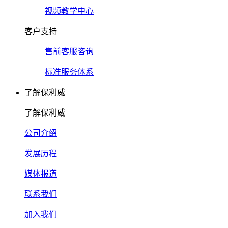
视频教学中心
客户支持
售前客服咨询
标准服务体系
了解保利威
了解保利威
公司介绍
发展历程
媒体报道
联系我们
加入我们