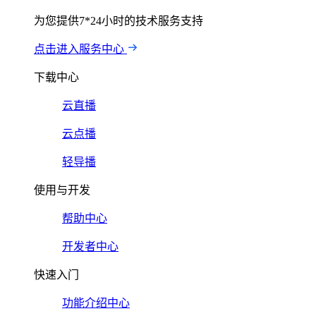
为您提供7*24小时的技术服务支持
点击进入服务中心
下载中心
云直播
云点播
轻导播
使用与开发
帮助中心
开发者中心
快速入门
功能介绍中心