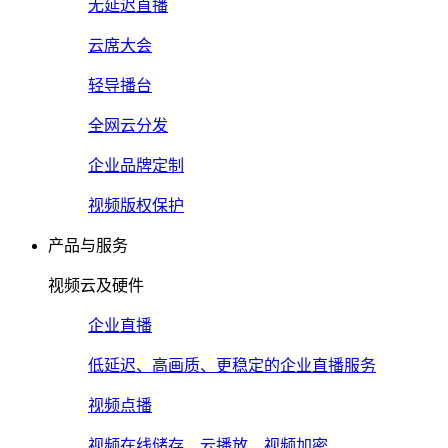
无延迟直播
云席大会
轻导播台
全网云分发
企业品牌定制
视频版权保护
产品与服务
视频云及硬件
企业直播
低延迟、高画质、更稳定的企业直播服务
视频点播
视频在线储存、云播放、视频加密