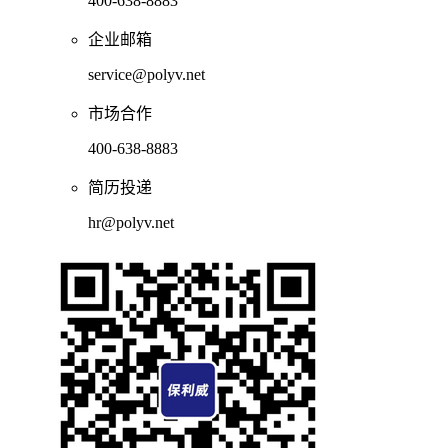
400-638-8883
企业邮箱
service@polyv.net
市场合作
400-638-8883
简历投递
hr@polyv.net