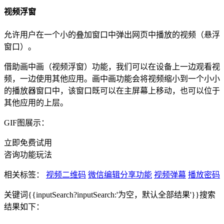
视频浮窗
允许用户在一个小的叠加窗口中弹出网页中播放的视频（悬浮
窗口）。
借助画中画（视频浮窗）功能，我们可以在设备上一边观看视
频，一边使用其他应用。画中画功能会将视频缩小到一个小小
的播放器窗口中，该窗口既可以在主屏幕上移动，也可以位于
其他应用的上层。
GIF图展示：
立即免费试用
咨询功能玩法
相关标签：
视频二维码
微信编辑分享功能
视频弹幕
播放密码
关键词
{{inputSearch?inputSearch:'为空，默认全部结果'}}
搜索
结果如下：