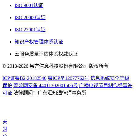
ISO 9001认证
ISO 20000认证
ISO 27001认证
知识产权管理体系认证
云服务质量评估体系权威认证
© 2013-2026 易方信息科技股份有限公司 版权所有
ICP证粤B2-20182540
粤ICP备12077762号
信息系统安全等级
保护
粤公网安备 44011302001506号
广播电视节目制作经营许
可证
法律顾问：广东汇知通律师事务所
天
时