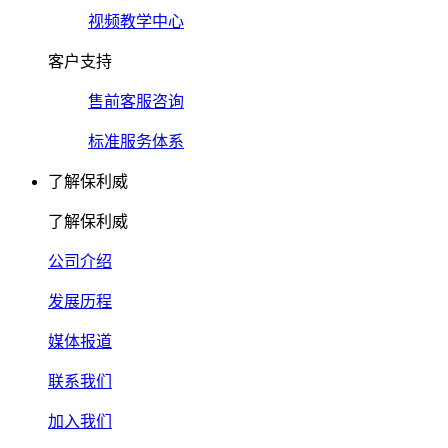
视频教学中心
客户支持
售前客服咨询
标准服务体系
了解保利威
了解保利威
公司介绍
发展历程
媒体报道
联系我们
加入我们