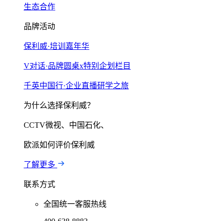
生态合作
品牌活动
保利威·培训嘉年华
V对话·品牌圆桌x特别企划栏目
千英中国行·企业直播研学之旅
为什么选择保利威？
CCTV微视、中国石化、
欧派如何评价保利威
了解更多
联系方式
全国统一客服热线