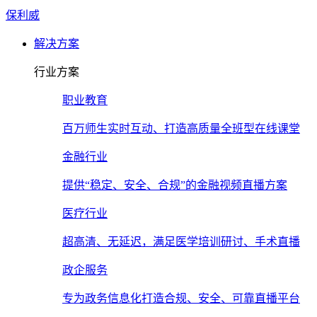
保利威
解决方案
行业方案
职业教育
百万师生实时互动、打造高质量全班型在线课堂
金融行业
提供“稳定、安全、合规”的金融视频直播方案
医疗行业
超高清、无延迟，满足医学培训研讨、手术直播
政企服务
专为政务信息化打造合规、安全、可靠直播平台