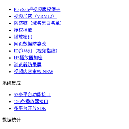
®
PlaySafe
视频版权保护
视频加密（VRM12）
防盗链（域名黑白名单）
授权播放
播放密码
网页数据防篡改
ID跑马灯（视频指纹）
H5播放器加密
浏览器防录屏
视频内容审核
NEW
系统集成
53条平台功能接口
156条播放器接口
多平台开放SDK
数据统计