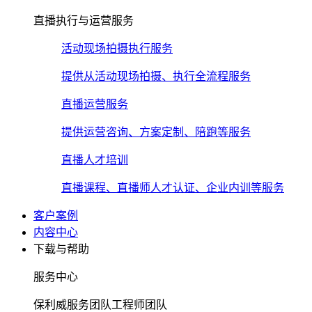
直播执行与运营服务
活动现场拍摄执行服务
提供从活动现场拍摄、执行全流程服务
直播运营服务
提供运营咨询、方案定制、陪跑等服务
直播人才培训
直播课程、直播师人才认证、企业内训等服务
客户案例
内容中心
下载与帮助
服务中心
保利威服务团队工程师团队