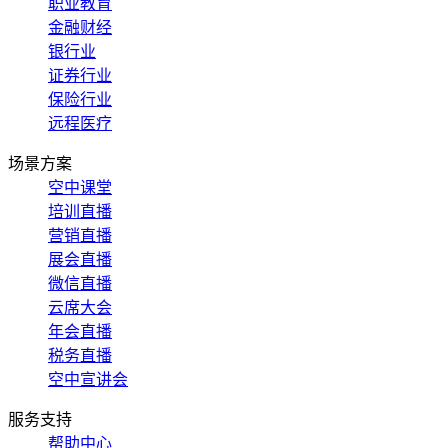
职业教育
金融财经
银行业
证券行业
保险行业
远程医疗
场景方案
空中课堂
培训直播
营销直播
展会直播
微信直播
云席大会
年会直播
税务直播
空中宣讲会
服务支持
帮助中心