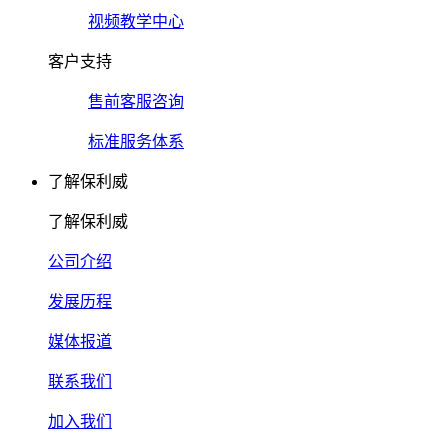
视频教学中心
客户支持
售前客服咨询
标准服务体系
了解保利威
了解保利威
公司介绍
发展历程
媒体报道
联系我们
加入我们