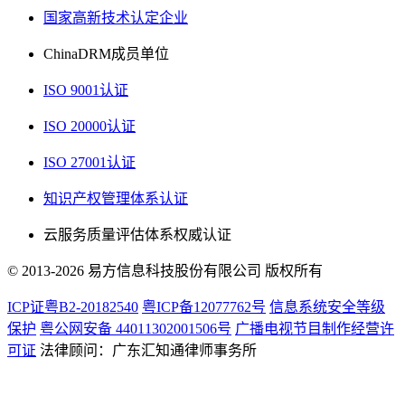
国家高新技术认定企业
ChinaDRM成员单位
ISO 9001认证
ISO 20000认证
ISO 27001认证
知识产权管理体系认证
云服务质量评估体系权威认证
© 2013-2026 易方信息科技股份有限公司 版权所有
ICP证粤B2-20182540
粤ICP备12077762号
信息系统安全等级
保护
粤公网安备 44011302001506号
广播电视节目制作经营许
可证
法律顾问：广东汇知通律师事务所