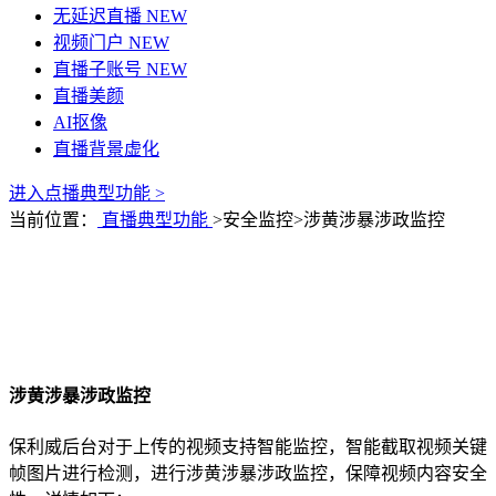
无延迟直播
NEW
视频门户
NEW
直播子账号
NEW
直播美颜
AI抠像
直播背景虚化
进入点播典型功能 >
当前位置：
直播典型功能
>
安全监控
>
涉黄涉暴涉政监控
涉黄涉暴涉政监控
保利威后台对于上传的视频支持智能监控，智能截取视频关键
帧图片进行检测，进行涉黄涉暴涉政监控，保障视频内容安全