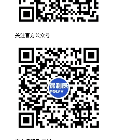
关注官方公众号