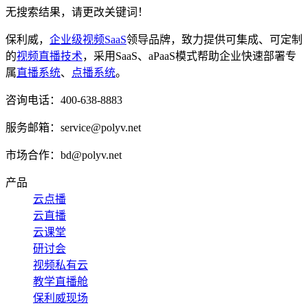
无搜索结果，请更改关键词！
保利威，
企业级视频SaaS
领导品牌，致力提供可集成、可定制
的
视频直播技术
，采用SaaS、aPaaS模式帮助企业快速部署专
属
直播系统
、
点播系统
。
咨询电话：400-638-8883
服务邮箱：service@polyv.net
市场合作：bd@polyv.net
产品
云点播
云直播
云课堂
研讨会
视频私有云
教学直播舱
保利威现场