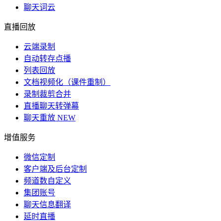
聊天词云
直播回放
云端录制
自动转存点播
列表回放
文档视频化（课件重制）
录制裁剪合并
直播聊天转弹幕
聊天重放
NEW
增值服务
微信定制
客户端及后台定制
频道数自定义
集团账号
聊天信息翻译
延时直播