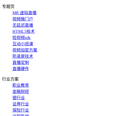
专题页
MR 虚拟直播
视频微门户
无延迟直播
HTML5技术
短视频sdk
互动小班课
视频加密方案
防录屏技术
直播定制
直播硬件
行业方案
职业教育
金融财经
银行业
证券行业
保险行业