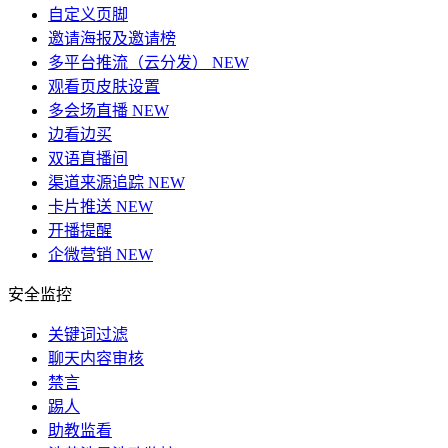
自定义页脚
邀请海报及邀请榜
多平台推流（云分发）
NEW
观看页皮肤设置
多会场直播
NEW
边看边买
双语直播间
渠道来源追踪
NEW
卡片推送
NEW
开播提醒
企微营销
NEW
安全监控
关键词过滤
聊天内容审核
禁言
踢人
助教监看