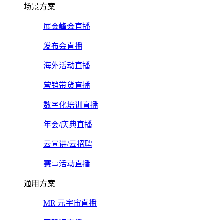
场景方案
展会峰会直播
发布会直播
海外活动直播
营销带货直播
数字化培训直播
年会/庆典直播
云宣讲/云招聘
赛事活动直播
通用方案
MR 元宇宙直播