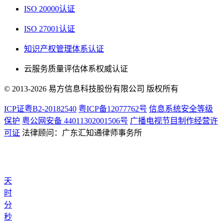
ISO 20000认证
ISO 27001认证
知识产权管理体系认证
云服务质量评估体系权威认证
© 2013-2026 易方信息科技股份有限公司 版权所有
ICP证粤B2-20182540
粤ICP备12077762号
信息系统安全等级
保护
粤公网安备 44011302001506号
广播电视节目制作经营许
可证
法律顾问：广东汇知通律师事务所
天
时
分
秒