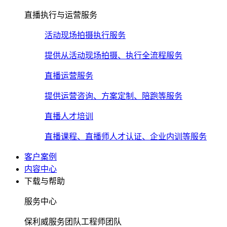
直播执行与运营服务
活动现场拍摄执行服务
提供从活动现场拍摄、执行全流程服务
直播运营服务
提供运营咨询、方案定制、陪跑等服务
直播人才培训
直播课程、直播师人才认证、企业内训等服务
客户案例
内容中心
下载与帮助
服务中心
保利威服务团队工程师团队