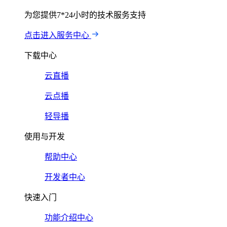
为您提供7*24小时的技术服务支持
点击进入服务中心
下载中心
云直播
云点播
轻导播
使用与开发
帮助中心
开发者中心
快速入门
功能介绍中心