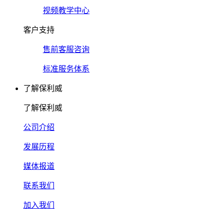
视频教学中心
客户支持
售前客服咨询
标准服务体系
了解保利威
了解保利威
公司介绍
发展历程
媒体报道
联系我们
加入我们