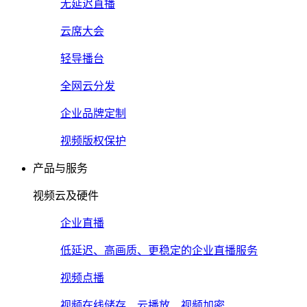
无延迟直播
云席大会
轻导播台
全网云分发
企业品牌定制
视频版权保护
产品与服务
视频云及硬件
企业直播
低延迟、高画质、更稳定的企业直播服务
视频点播
视频在线储存、云播放、视频加密