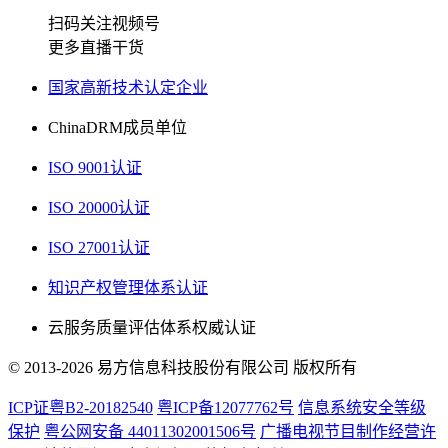
扫码关注视频号
更多直播干货
国家高新技术认定企业
ChinaDRM成员单位
ISO 9001认证
ISO 20000认证
ISO 27001认证
知识产权管理体系认证
云服务质量评估体系权威认证
© 2013-2026 易方信息科技股份有限公司 版权所有
ICP证粤B2-20182540
粤ICP备12077762号
信息系统安全等级
保护
粤公网安备 44011302001506号
广播电视节目制作经营许