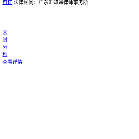
可证
法律顾问：广东汇知通律师事务所
天
时
分
秒
查看详情