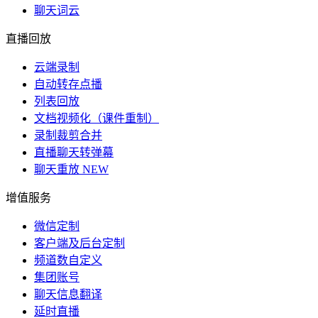
聊天词云
直播回放
云端录制
自动转存点播
列表回放
文档视频化（课件重制）
录制裁剪合并
直播聊天转弹幕
聊天重放
NEW
增值服务
微信定制
客户端及后台定制
频道数自定义
集团账号
聊天信息翻译
延时直播