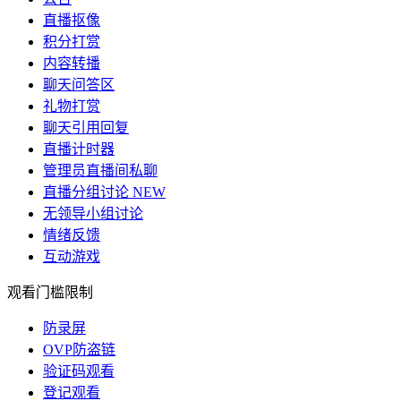
直播抠像
积分打赏
内容转播
聊天问答区
礼物打赏
聊天引用回复
直播计时器
管理员直播间私聊
直播分组讨论
NEW
无领导小组讨论
情绪反馈
互动游戏
观看门槛限制
防录屏
OVP防盗链
验证码观看
登记观看