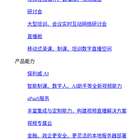
研讨会
大型培训、会议实时互动网络研讨会
直播舱
移动式录课、制课、培训数字直播空间
产品能力
保利威 AI
智能制课、数字人、AI助手等全新视频能力
aPaaS服务
丰富集成与定制能力，构建视频直播解决方案
视频专属云
金融、政企更安全、更灵活的本地服务器部署