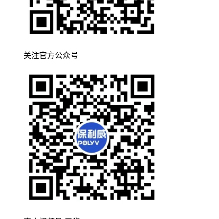
关注官方公众号