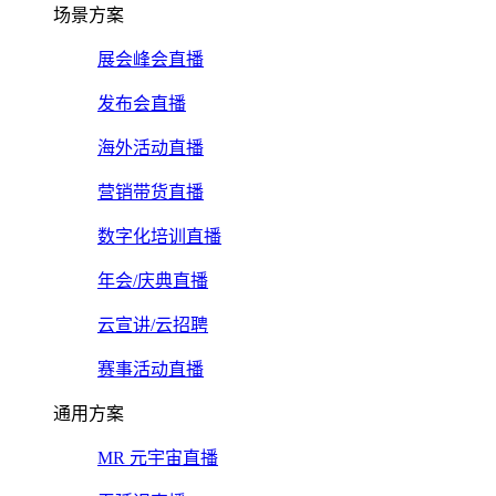
场景方案
展会峰会直播
发布会直播
海外活动直播
营销带货直播
数字化培训直播
年会/庆典直播
云宣讲/云招聘
赛事活动直播
通用方案
MR 元宇宙直播