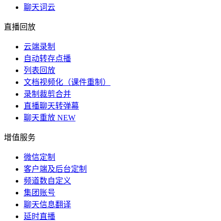
聊天词云
直播回放
云端录制
自动转存点播
列表回放
文档视频化（课件重制）
录制裁剪合并
直播聊天转弹幕
聊天重放
NEW
增值服务
微信定制
客户端及后台定制
频道数自定义
集团账号
聊天信息翻译
延时直播