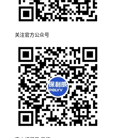
关注官方公众号