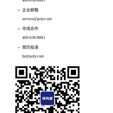
400-638-8883
企业邮箱
service@polyv.net
市场合作
400-638-8883
简历投递
hr@polyv.net