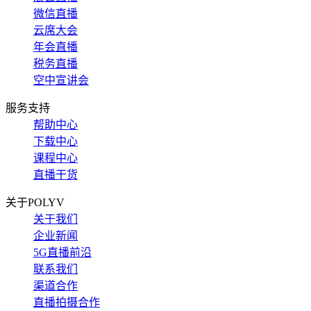
微信直播
云席大会
年会直播
税务直播
空中宣讲会
服务支持
帮助中心
下载中心
课程中心
直播干货
关于POLYV
关于我们
企业新闻
5G直播前沿
联系我们
渠道合作
直播拍摄合作