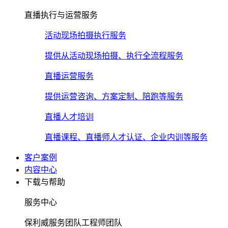
直播执行与运营服务
活动现场拍摄执行服务
提供从活动现场拍摄、执行全流程服务
直播运营服务
提供运营咨询、方案定制、陪跑等服务
直播人才培训
直播课程、直播师人才认证、企业内训等服务
客户案例
内容中心
下载与帮助
服务中心
保利威服务团队工程师团队