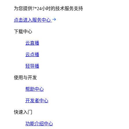
为您提供7*24小时的技术服务支持
点击进入服务中心
下载中心
云直播
云点播
轻导播
使用与开发
帮助中心
开发者中心
快速入门
功能介绍中心