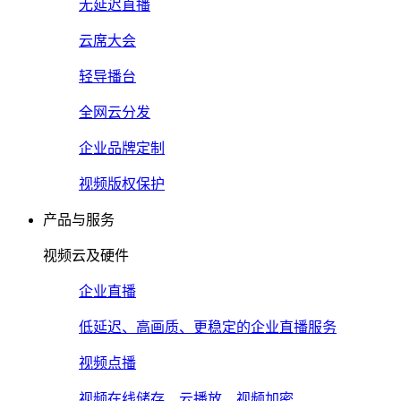
无延迟直播
云席大会
轻导播台
全网云分发
企业品牌定制
视频版权保护
产品与服务
视频云及硬件
企业直播
低延迟、高画质、更稳定的企业直播服务
视频点播
视频在线储存、云播放、视频加密