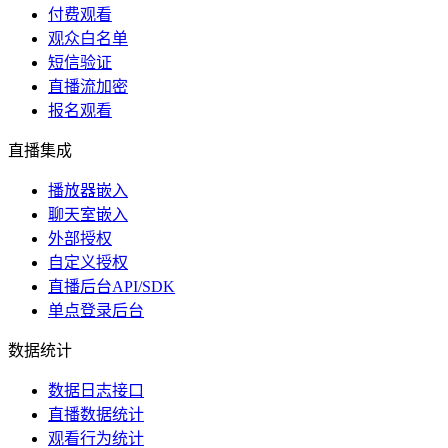
付费观看
观众白名单
短信验证
直播流加密
报名观看
直播集成
播放器嵌入
聊天室嵌入
外部授权
自定义授权
直播后台API/SDK
单点登录后台
数据统计
数据日志接口
直播数据统计
观看行为统计