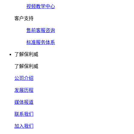
视频教学中心
客户支持
售前客服咨询
标准服务体系
了解保利威
了解保利威
公司介绍
发展历程
媒体报道
联系我们
加入我们