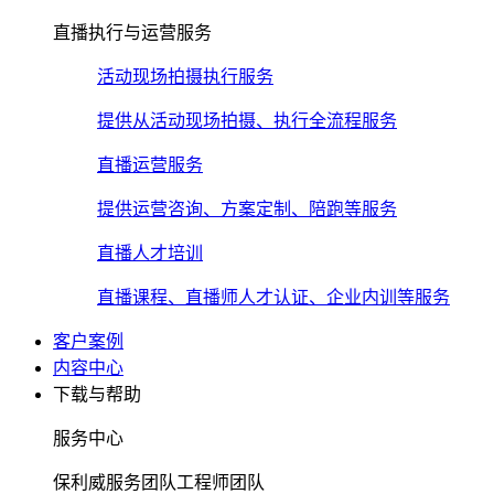
直播执行与运营服务
活动现场拍摄执行服务
提供从活动现场拍摄、执行全流程服务
直播运营服务
提供运营咨询、方案定制、陪跑等服务
直播人才培训
直播课程、直播师人才认证、企业内训等服务
客户案例
内容中心
下载与帮助
服务中心
保利威服务团队工程师团队