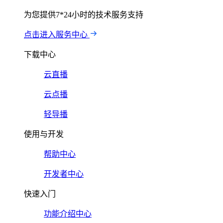
为您提供7*24小时的技术服务支持
点击进入服务中心
下载中心
云直播
云点播
轻导播
使用与开发
帮助中心
开发者中心
快速入门
功能介绍中心