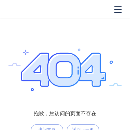
抱歉，您访问的页面不存在
访问首页
返回上一页