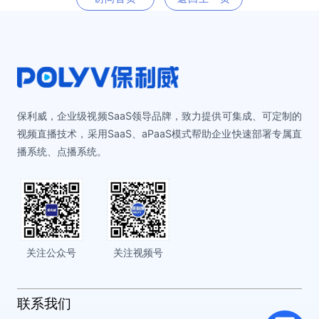
保利威，企业级视频SaaS领导品牌，致力提供可集成、可定制的
视频直播技术，采用SaaS、aPaaS模式帮助企业快速部署专属直
播系统、点播系统。
关注公众号
关注视频号
联系我们