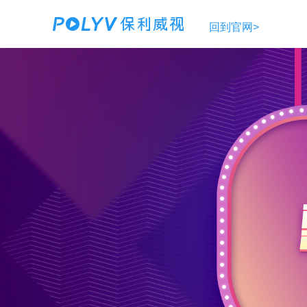
回到官网>