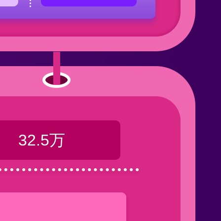
32.5万