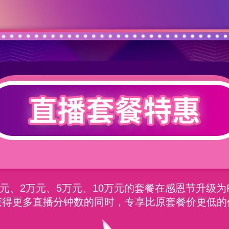
00元、2万元、5万元、10万元的套餐在感恩节升级为P
获得更多直播分钟数的同时，专享比原套餐价更低的