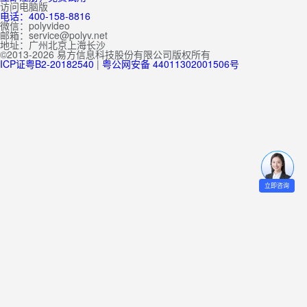
访问电脑版
电话：400-158-8816
微信：polyvideo
邮箱：service@polyv.net
地址：
广州
北京
上海
长沙
©2013-2026 易方信息科技股份有限公司版权所有
ICP证粤B2-20182540
|
粤公网安备 44011302001506号
立即咨询