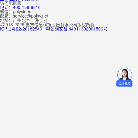
访问电脑版
电话：400-158-8816
微信：polyvideo
邮箱：service@polyv.net
地址：
广州
北京
上海
长沙
©2013-2026 易方信息科技股份有限公司版权所有
ICP证粤B2-20182540
|
粤公网安备 44011302001506号
立即咨询