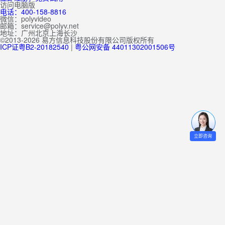
访问电脑版
电话：400-158-8816
微信：polyvideo
邮箱：service@polyv.net
地址：
广州
北京
上海
长沙
©2013-2026 易方信息科技股份有限公司版权所有
ICP证粤B2-20182540
|
粤公网安备 44011302001506号
立即咨询