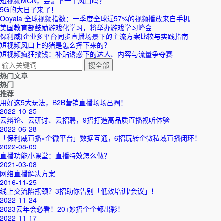
短视频MCN，会是下一个风口吗？
5G的大日子来了！
Ooyala 全球视频指数：一季度全球近57%的视频播放来自手机
美国教育部鼓励游戏化学习，将举办游戏学习峰会
保利威|企业多平台同步直播场景下的主流方案比较与实践指南
短视频风口上的猪是怎么摔下来的？
短视频疯狂撒钱：补贴诱惑下的达人、内容与流量争夺赛
热门文章
热门
推荐
用好这5大玩法，B2B营销直播场场出圈！
2022-10-25
云辩论、云研讨、云招聘，9招打造高品质直播视听体验
2022-06-28
「保利威直播×企微平台」数据互通，6招玩转企微私域直播闭环！
2022-08-09
直播功能小课堂：直播特效怎么做？
2021-03-08
网络直播解决方案
2016-11-25
线上交流陷瓶颈？3招助你告别「低效培训/会议」！
2022-11-24
2023云年会必看！20+妙招个个都出彩！
2022-11-17