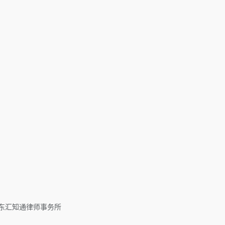
东汇知通律师事务所