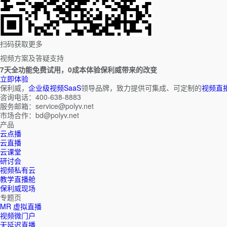
扫码获取更多
视频方案及答疑支持
7天全功能免费试用，0成本体验保利威带来的改变
立即体验
保利威，
企业级视频SaaS
领导品牌，致力提供可集成、可定制的
视频直
咨询电话：400-638-8883
服务邮箱：service@polyv.net
市场合作：bd@polyv.net
产品
云点播
云直播
云课堂
研讨会
视频私有云
教学直播舱
保利威现场
专题页
MR 虚拟直播
视频微门户
无延迟直播