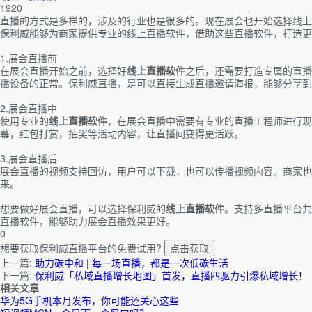
1920
直播的方式是多样的，涉及的行业也是很多的。现在展会也开始选择线上
保利威能够为商家提供专业的线上直播软件，借助这些直播软件，打造更
1.展会直播前
在展会直播开始之前，选择好
线上直播软件
之后，还需要打造专属的直播
播设备的正常。保利威直播，是可以直接生成直播邀请海报，能够分享到
2.展会直播中
使用专业的
线上直播软件
，在展会直播中需要有专业的直播工程师进行现
幕，红包打赏，抽奖等活动内容，让直播间变得更活跃。
3.展会直播后
展会直播的视频支持回访，用户可以下载，也可以传播视频内容。商家也
来。
想要做好展会直播，可以选择保利威的
线上直播软件
。支持多直播平台共
直播软件，能够助力展会直播效果更好。
0
想要获取保利威直播平台的免费试用?
点击获取
上一篇:
助力碳中和 | 每一场直播，都是一次低碳生活
下一篇:
保利威「私域直播增长地图」首发，直播四驱力引爆私域增长！
相关文章
华为5G手机本月发布，你可能还关心这些