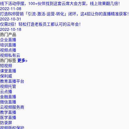
线下活动停摆，100+伙伴找到这套云席大会方案，线上效果翻几倍！
2022-11-08
打造B2B营销「引流-激活-运营-转化」闭环，这4招让你的直播精准获客
2022-10-31
仅需2招！轻松打造老板员工都认可的云年会！
2022-10-18
热门产品
企业直播
培训直播
视频点播
视频私有云
热门标签
更多>
短视频
课堂直播
保利威
教育直播平台
视频托管
云点播
金融直播
微信直播
云视频服务商
教学直播
医学直播
防录屏
视频版权保护