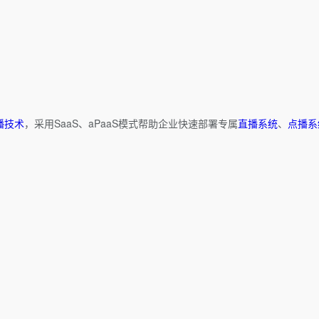
播技术
，采用SaaS、aPaaS模式帮助企业快速部署专属
直播系统
、
点播系