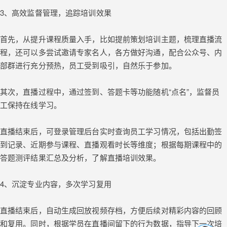
3、高效监督管理，追踪培训效果
首先，从提升课程质量入手，比如提前策划培训主题，梳理直播流
程，还可以多尝试邀请专家名人，各方做好沟通，配合公众号、内
部群进行充分预热，员工受到吸引，自然乐于参加。
其次，直播过程中，通过签到、答题卡等功能随机“点名”，监督员
工保持在线学习。
直播结束后，可登录管理后台实时查询员工学习情况，包括出勤签
到记录、近期参与课程、直播观看时长等维度；根据每期课程中的
答题测评结果汇总及分析，了解直播培训效果。
4、沉淀专业内容，多次学习复用
直播结束后，自动生成回放视频存档，方便后续对精彩内容的回顾
和复用。同时，根据学员在直播间留下的行为数据，指导下一次培