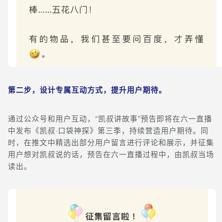
第二步，设计专属互动方式，提升用户期待。
通过公众号和用户互动，“凯叔讲故事”预告即将在六一直播
中发布《凯叔·口袋神探》第三季，持续营造用户期待。同
时，在推文中精选出部分用户留言进行评论和展示，并征集
用户想对凯叔说的话，预告在六一直播过程中，由凯叔当场
读出。