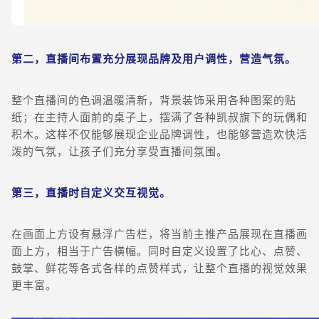
第二，直播间布置充分展现品牌及用户调性，营造气氛。
整个直播间的色调温暖清新，背景装饰采用各种图案的贴
纸；在主持人面前的桌子上，摆满了各种凯叔旗下的玩偶和
积木。这样不仅能够展现企业品牌调性，也能够营造欢快活
泼的气氛，让孩子们充分享受直播间氛围。
第三，直播时自定义交互视觉。
在画面上方设有悬浮广告栏，将当前主推产品展现在直播画
面上方，相当于广告横幅。同时自定义设置了比心、点赞、
鼓掌、鲜花等各式各样的点赞样式，让整个直播的视觉效果
更丰富。