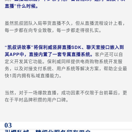
直播”什么时候。
虽然凯叔团队入局带货直播不久，但从直播流程设计上看，
每一步都在向专业致敬，每一步都走得很扎实。
“凯叔讲故事”将保利威竖屏直播SDK、聊天室接口嵌入到
其APP中，直接内置了一套专属直播系统。
客户还可以自
定义开发其它功能。保利威同样提供电商购物系统开发服
务，以及对接支付系统、用户系统等解决方案，帮助企业最
快1周内拥有私域直播能力。
当然，对于一场爆款直播，成功因素不仅限于台前幕后，更
在于平时品牌积攒的用户口碑。
03