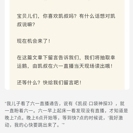
“我儿子看了六一直播通告，说有《凯叔·口袋神探3》，就
一直盼着六一。六一早上起床一看发现没有直播，才知道是
晚上7点。晚上6点开始等，等到快7点的时候说，‘我好激
动，我的心快要跳出来了。’”