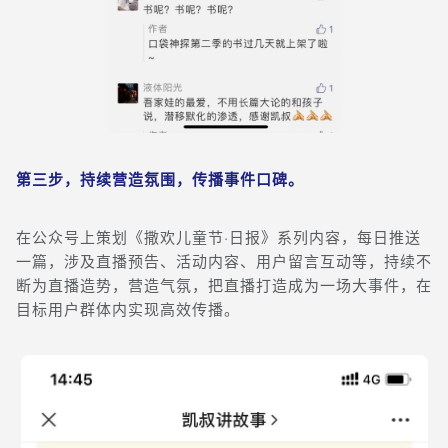
第三步，持续营造氛围，传播事件口碑。
在公众号上策划《撒欢儿童节·日报》系列内容，每日推送
一篇，涉及直播预告、活动内容、用户留言互动等，持续不
断为直播造势，营造气氛，把直播打造成为一场大事件，在
目标用户群体内实现高效传播。