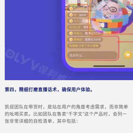
第四，精细打磨直播话术，确保用户体验。
凯叔团队在带货时，是站在用户的角度考虑需求，而非简单
的吆喝买卖。比如团队在售卖“千字文”这个产品时，会列一
张非常详细的自检清单，其中包括：