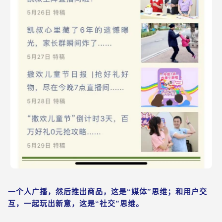
一个人广播，然后推出商品，这是“媒体”思维；和用户交
互，一起玩出新意，这是“社交”思维。