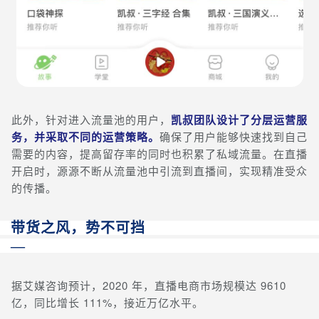
此外，针对进入流量池的用户，
凯叔团队设计了分层运营服
务，并采取不同的运营策略。
确保了用户能够快速找到自己
需要的内容，提高留存率的同时也积累了私域流量。在直播
开启时，源源不断从流量池中引流到直播间，实现精准受众
的传播。
带货之风，势不可挡
—
据艾媒咨询预计，2020 年，直播电商市场规模达 9610
亿，同比增长 111%，接近万亿水平。