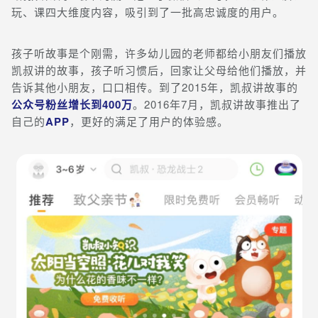
玩、课四大维度内容，吸引到了一批高忠诚度的用户。
孩子听故事是个刚需，许多幼儿园的老师都给小朋友们播放
凯叔讲的故事，孩子听习惯后，回家让父母给他们播放，并
告诉其他小朋友，口口相传。到了2015年，凯叔讲故事的
公众号粉丝增长到400万
。2016年7月，凯叔讲故事推出了
自己的
APP
，更好的满足了用户的体验感。