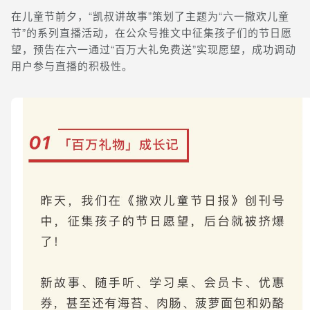
在儿童节前夕，“凯叔讲故事”策划了主题为“六一撒欢儿童
节”的系列直播活动，在公众号推文中征集孩子们的节日愿
望，预告在六一通过“百万大礼免费送”实现愿望，成功调动
用户参与直播的积极性。