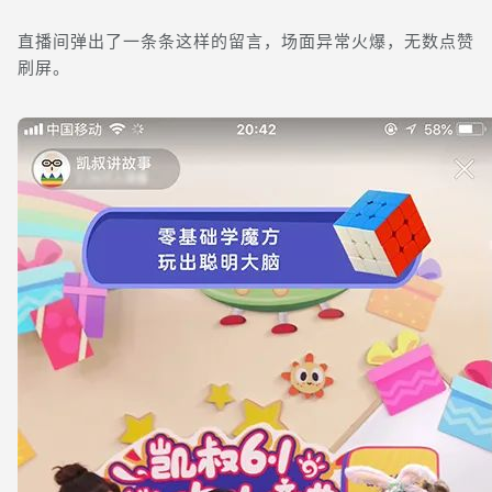
直播间弹出了一条条这样的留言，场面异常火爆，无数点赞
刷屏。