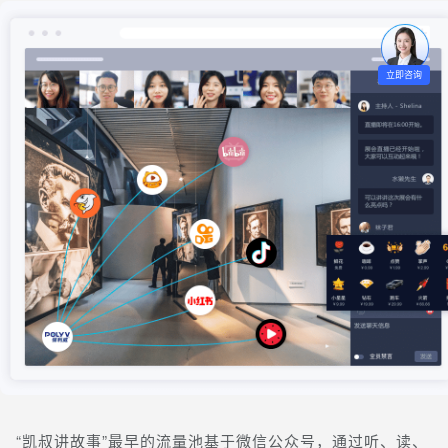
立即咨询
“凯叔讲故事”最早的流量池基于微信公众号，通过听、读、