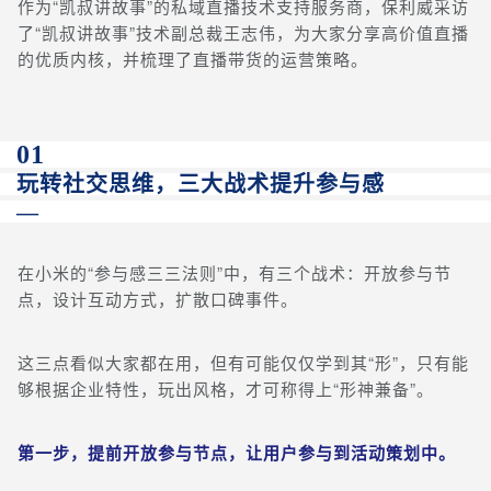
作为“凯叔讲故事”的私域直播技术支持服务商，保利威采访
了“凯叔讲故事”技术副总裁王志伟，为大家分享高价值直播
的优质内核，并梳理了直播带货的运营策略。
01
玩转社交思维，三大战术提升参与感
—
在小米的“参与感三三法则”中，有三个战术：开放参与节
点，设计互动方式，扩散口碑事件。
这三点看似大家都在用，但有可能仅仅学到其“形”，只有能
够根据企业特性，玩出风格，才可称得上“形神兼备”。
第一步，提前开放参与节点，让用户参与到活动策划中。