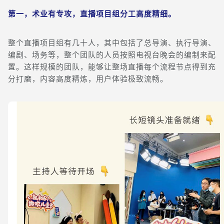
第一，术业有专攻，直播项目组分工高度精细。
整个直播项目组有几十人，其中包括了总导演、执行导演、
编剧、场务等，整个团队的人员按照电视台晚会的编制来配
置。这样规模的团队，能够让整场直播每个流程节点得到充
分打磨，内容高度精炼，用户体验极致流畅。