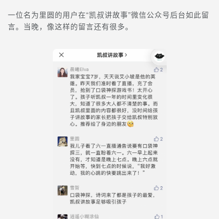
一位名为里圆的用户在“凯叔讲故事”微信公众号后台如此留
言。当晚，像这样的留言还有很多。