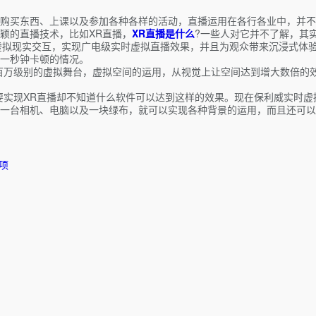
买东西、上课以及参加各种各样的活动，直播运用在各行各业中，并不
颖的直播技术，比如XR直播，
XR直播是什么
?一些人对它并不了解，其
的虚拟现实交互，实现广电级实时虚拟直播效果，并且为观众带来沉浸式体
一秒钟卡顿的情况。
万级别的虚拟舞台，虚拟空间的运用，从视觉上让空间达到增大数倍的效
实现XR直播却不知道什么软件可以达到这样的效果。现在保利威实时虚
一台相机、电脑以及一块绿布，就可以实现各种背景的运用，而且还可以
项