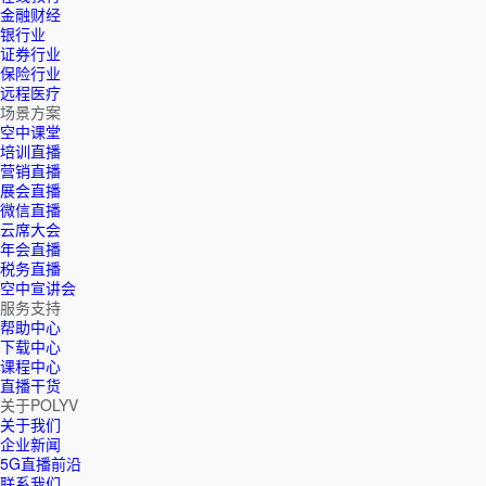
金融财经
银行业
证券行业
保险行业
远程医疗
场景方案
空中课堂
培训直播
营销直播
展会直播
微信直播
云席大会
年会直播
税务直播
空中宣讲会
服务支持
帮助中心
下载中心
课程中心
直播干货
关于POLYV
关于我们
企业新闻
5G直播前沿
联系我们