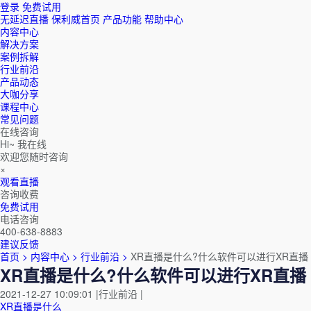
登录
免费试用
无延迟直播
保利威首页
产品功能
帮助中心
内容中心
解决方案
案例拆解
行业前沿
产品动态
大咖分享
课程中心
常见问题
在线咨询
Hi~ 我在线
欢迎您随时咨询
×
观看直播
咨询收费
免费试用
电话咨询
400-638-8883
建议反馈
首页 >
内容中心 >
行业前沿 >
XR直播是什么?什么软件可以进行XR直播
XR直播是什么?什么软件可以进行XR直播
2021-12-27 10:09:01
|
行业前沿
|
XR直播是什么