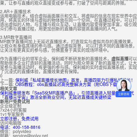
果，让参与直播的观众直接变成参与者，打破了空间与距离的界限。
2.AR＋直播技术
运用电脑技术，结合虚拟画面展示和交互，将虚拟的信息在现实世界中应
用，将真实的环境与虚拟的物体放在同一个空间，在直播过程中，可以打
造出虚拟的人物，与主播与观众互动，让直播内容变得更加丰富，吸引观
众们参与直播过程，用更加创新的直播内容提高直播间的人气。
3.MR数字直播间
MR数字直播间加上无延迟直播技术，打造现实与虚拟共存的直播效果，
让观众有身临其境的参与感。通过虚拟背景，可以打造不同的直播场景，
让关注有更真实的参与感，仿佛置身于真实的现场环境中。
作为直播行业的领军企业，保利威不断研发新的直播技术，
虚拟直播
可以
帮助很多企业打造好的直播活动，同时为观众带来了新的直播方式，让大
家参与直播活动时，有更强的参与感。保利威的实时虚拟直播系统，实现
了沉浸式的直播体验，直播效果更有保障。
0
上一篇:
保利威「私域直播增长地图」首发，直播四驱力引爆私域增长！
下一篇:
OBS教程：obs直播延迟高完整解决方案（附OBS下载地址）
相关文章
保利威重磅发布「SaaS化MR直播产品」，引领直播进入轻量化3D时代
立即咨询
「直播元宇宙」激活全新商业空间，无延迟直播成关键桥梁
新用户免费试用
企业级定制
7x24小时客服
1v1专家服务
立即注册，免费试用
访问电脑版
电话：400-158-8816
微信：polyvideo
邮箱：service@polyv.net