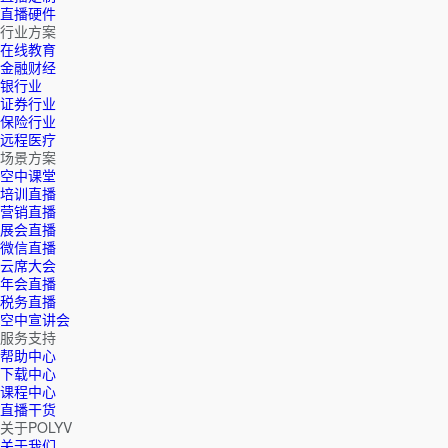
直播硬件
行业方案
在线教育
金融财经
银行业
证券行业
保险行业
远程医疗
场景方案
空中课堂
培训直播
营销直播
展会直播
微信直播
云席大会
年会直播
税务直播
空中宣讲会
服务支持
帮助中心
下载中心
课程中心
直播干货
关于POLYV
关于我们