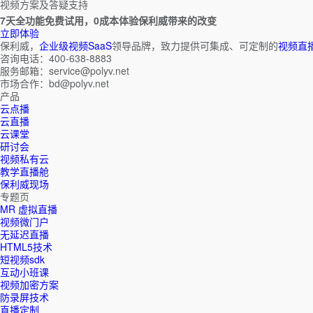
视频方案及答疑支持
7天全功能免费试用，0成本体验保利威带来的改变
立即体验
保利威，
企业级视频SaaS
领导品牌，致力提供可集成、可定制的
视频直
咨询电话：400-638-8883
服务邮箱：service@polyv.net
市场合作：bd@polyv.net
产品
云点播
云直播
云课堂
研讨会
视频私有云
教学直播舱
保利威现场
专题页
MR 虚拟直播
视频微门户
无延迟直播
HTML5技术
短视频sdk
互动小班课
视频加密方案
防录屏技术
直播定制