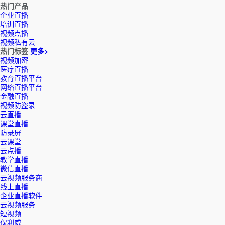
热门产品
企业直播
培训直播
视频点播
视频私有云
热门标签
更多>
视频加密
医疗直播
教育直播平台
网络直播平台
金融直播
视频防盗录
云直播
课堂直播
防录屏
云课堂
云点播
教学直播
微信直播
云视频服务商
线上直播
企业直播软件
云视频服务
短视频
保利威