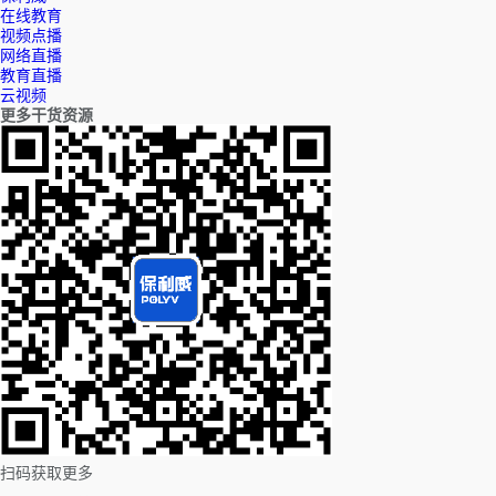
在线教育
视频点播
网络直播
教育直播
云视频
更多干货资源
扫码获取更多