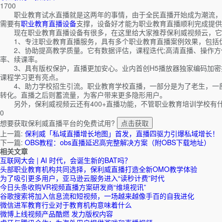
1700
职业教育试水直播就是这两年的事情，由于全民直播开始成为潮流，过
需要有
职业教育直播设备
支撑，设备好才能为职业教育直播顺利完成提供
现在职业教育直播设备有很多，在这里给大家推荐保利威视频云，它
1、专注职业教育直播服务，具有多个职业教育直播案例效果，包括优
2、协助提高教学质量。它有数据评估，课程迭代;高清直播、操作方便
率、续课率。
3、具有版权保护，直播更加安心。业内首创H5播放器独家编码加密技
课程学习更有亮点。
4、助力学校招生引流。职业教育学校直播，一部分是为了老生，一部
转化。直播之后则蓄流量，为客户带来更多隐形用户。
另外，保利威视频云还有400+直播功能，不管职业教育培训学校有
0
想要获取保利威直播平台的免费试用?
点击获取
上一篇:
保利威「私域直播增长地图」首发，直播四驱力引爆私域增长！
下一篇:
OBS教程：obs直播延迟高完整解决方案（附OBS下载地址）
相关文章
互联网大会 | AI 时代，会诞生新的BAT吗？
头部职业教育机构共同选择，保利威直播打造全新OMO教学体验
为了吸引更多用户，亚马逊云服务进入“读秒计费”时代
今日头条收购VR视频直播方案研发商“维境视讯”
谷歌搜索将加入信息流和短视频，一场越来越像手百的自我进化
微信进军教育行业对于教育机构意味着什么
微博上线视频产品酷燃 发力版权内容