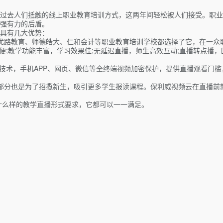
去人们抵触的线上职业教育培训方式，这两年间轻松被人们接受。职业
强有力的后盾。
具有几大优势：
路教育、师德皓大、仁和会计等职业教育培训学校都选择了它，在一众
;教学功能丰富，学习效果佳;无延迟直播，师生高效互动;直播转点播
术，手机APP、网页、微信等全终端视频加密保护，提供直播观看门槛
分也是为了招揽新生，吸引更多学生报读课程。保利威视频云在直播前
什么样的教学直播形式要求，它都可以一一满足。